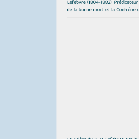
Lefebvre (1804-1882), Prédicateur 
de la bonne mort et la Confrérie 