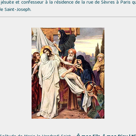
jésuite et confesseur à la résidence de la rue de Sèvres à Paris qui
de Saint-Joseph.