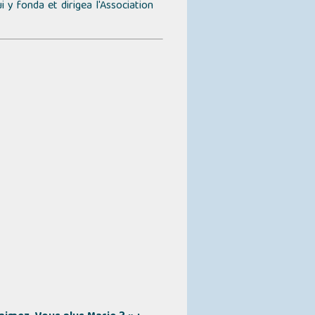
 y fonda et dirigea l'Association