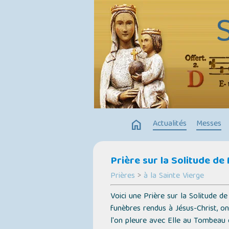
home
Actualités
Messes
Prière sur la Solitude de
Prières
>
à la Sainte Vierge
Voici une Prière sur la Solitude d
funèbres rendus à Jésus-Christ, on
l'on pleure avec Elle au Tombeau 