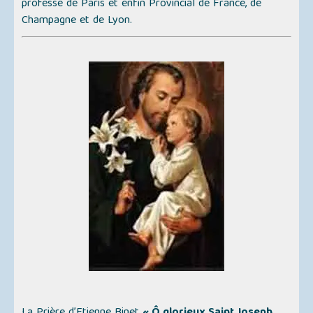
professe de Paris et enfin Provincial de France, de
Champagne et de Lyon.