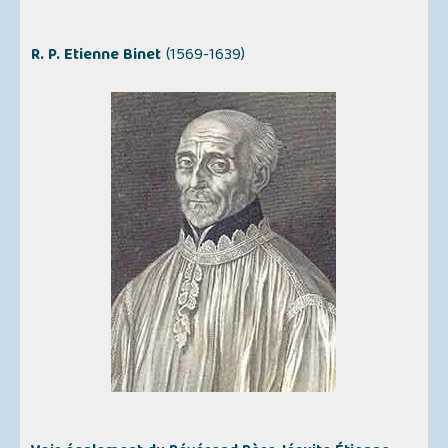
R. P. Etienne Binet
(1569-1639)