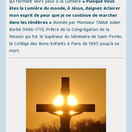
qui ferment leurs yeux à la Lumière
« Puisque Vous
êtes la Lumière du monde, ô Jésus, daignez éclairer
mon esprit de peur que je ne continue de marcher
dans les ténèbres »
donnée par Monsieur l’Abbé Julien
Barbé (1666-1711), Prêtre de la Congrégation de la
Mission qui fut le Supérieur du Séminaire de Saint-Firmin,
le Collège des Bons-Enfants à Paris de 1695 jusqu’à sa
mort.