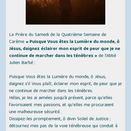
La Prière du Samedi de la Quatrième Semaine de
Carême
« Puisque Vous êtes la Lumière du monde, ô
Jésus, daignez éclairer mon esprit de peur que je ne
continue de marcher dans les ténèbres »
de l’Abbé
Julien Barbé :
Puisque Vous êtes la Lumière du monde, ô Jésus,
daignez s'il Vous plaît, éclairer mon esprit, de peur que je
ne continue de marcher dans les ténèbres.
Hélas, je les ai aimées jusqu’à présent, parce qu'elles
favorisaient mes passions, et qu'elles me procuraient
une malheureuse sécurité.
Dissipez-les promptement, ô divin Soleil de Justice ;
détournez mes pas de la voie ténébreuse qui conduit à