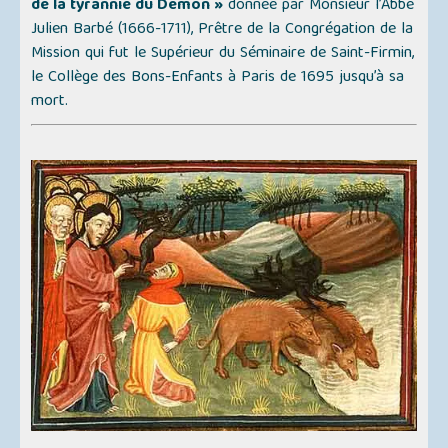
de la tyrannie du Démon »
donnée par Monsieur l’Abbé
Julien Barbé (1666-1711), Prêtre de la Congrégation de la
Mission qui fut le Supérieur du Séminaire de Saint-Firmin,
le Collège des Bons-Enfants à Paris de 1695 jusqu’à sa
mort.