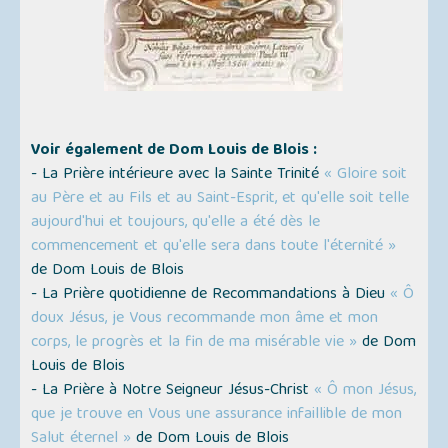
Voir également de Dom Louis de Blois :
- La Prière intérieure avec la Sainte Trinité
« Gloire soit
au Père et au Fils et au Saint-Esprit, et qu'elle soit telle
aujourd'hui et toujours, qu'elle a été dès le
commencement et qu'elle sera dans toute l'éternité »
de Dom Louis de Blois
- La Prière quotidienne de Recommandations à Dieu
« Ô
doux Jésus, je Vous recommande mon âme et mon
corps, le progrès et la fin de ma misérable vie »
de Dom
Louis de Blois
- La Prière à Notre Seigneur Jésus-Christ
« Ô mon Jésus,
que je trouve en Vous une assurance infaillible de mon
Salut éternel »
de Dom Louis de Blois