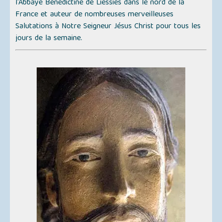
l'Abbaye Bénédictine de Liessies dans le nord de la
France et auteur de nombreuses merveilleuses
Salutations à Notre Seigneur Jésus Christ pour tous les
jours de la semaine.