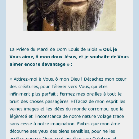
La Prière du Mardi de Dom Louis de Blois
« Oui, je
Vous aime, ô mon doux Jésus, et je souhaite de Vous
aimer encore davantage » :
« Attirez-moi à Vous, ô mon Dieu ! Détachez mon cœur
des créatures, pour l'élever vers Vous, qui êtes
infiniment plus parfait ; fermez mes oreilles à tout le
bruit des choses passagères. Effacez de mon esprit les
vaines images et les idées du monde corrompu, que la
légèreté et l'inconstance de notre nature volage trace
sans cesse à notre imagination. Faites que mon âme
détourne ses yeux des biens sensibles, pour ne les