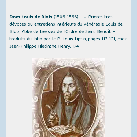
Dom Louis de Blois
(1506-1566) –
« Prières très
dévotes ou entretiens intérieurs du vénérable Louis de
Blois, Abbé de Liessies de l’Ordre de Saint Benoît »
traduits du latin par le P. Louis Lipsin, pages 117-121, chez
Jean-Philippe Hiacinthe Henry, 1741