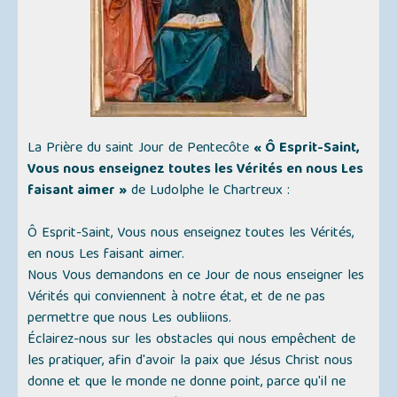
La Prière du saint Jour de Pentecôte
« Ô Esprit-Saint,
Vous nous enseignez toutes les Vérités en nous Les
faisant aimer »
de Ludolphe le Chartreux :
Ô Esprit-Saint, Vous nous enseignez toutes les Vérités,
en nous Les faisant aimer.
Nous Vous demandons en ce Jour de nous enseigner les
Vérités qui conviennent à notre état, et de ne pas
permettre que nous Les oubliions.
Éclairez-nous sur les obstacles qui nous empêchent de
les pratiquer, afin d'avoir la paix que Jésus Christ nous
donne et que le monde ne donne point, parce qu'il ne