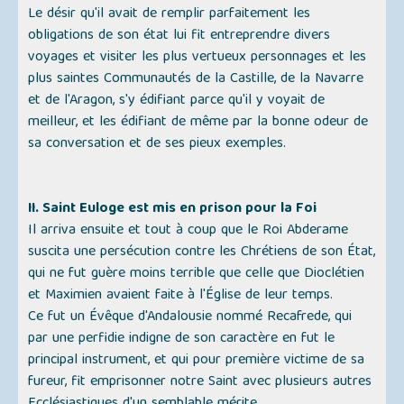
Le désir qu'il avait de remplir parfaitement les
obligations de son état lui fit entreprendre divers
voyages et visiter les plus vertueux personnages et les
plus saintes Communautés de la Castille, de la Navarre
et de l'Aragon, s'y édifiant parce qu'il y voyait de
meilleur, et les édifiant de même par la bonne odeur de
sa conversation et de ses pieux exemples.
II. Saint Euloge est mis en prison pour la Foi
Il arriva ensuite et tout à coup que le Roi Abderame
suscita une persécution contre les Chrétiens de son État,
qui ne fut guère moins terrible que celle que Dioclétien
et Maximien avaient faite à l'Église de leur temps.
Ce fut un Évêque d'Andalousie nommé Recafrede, qui
par une perfidie indigne de son caractère en fut le
principal instrument, et qui pour première victime de sa
fureur, fit emprisonner notre Saint avec plusieurs autres