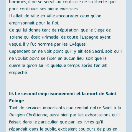
hommes, il ne se servit au contraire de sa liberté que
pour continuer ses pieux exercices.
Il allait de Ville en Ville encourager ceux qu'on
emprisonnait pour la Foi.
Ce qui lui donna tant de réputation, que le Siege de
Tolene qui était Primatial de toute l'Espagne ayant
vaqué, il y fut nommé par les Évêques.
Cependant on ne voit point qu'il y ait été Sacré, soit qu'il
ne voulût point se fixer en aucun lieu, soit que la
querelle qu'on lui fit quelque temps après l'en ait
empêché.
III. Le second emprisonnement et la mort de Saint
Euloge
Tant de services importants que rendait notre Saint à la
Religion Chrétienne, aussi bien par les exhortations qu'il
faisait dans le particulier, que par les livres qu'il
répandait dans le public, excitaient toujours de plus en