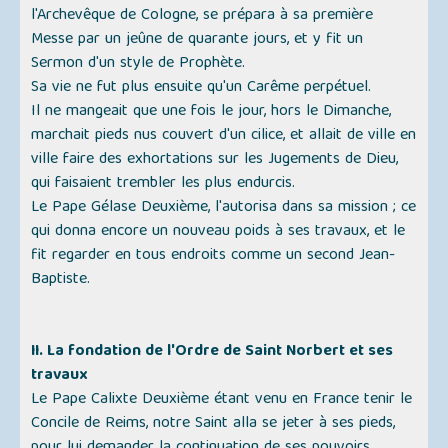
l'Archevêque de Cologne, se prépara à sa première
Messe par un jeûne de quarante jours, et y fit un
Sermon d'un style de Prophète.
Sa vie ne fut plus ensuite qu'un Carême perpétuel.
Il ne mangeait que une fois le jour, hors le Dimanche,
marchait pieds nus couvert d'un cilice, et allait de ville en
ville faire des exhortations sur les Jugements de Dieu,
qui faisaient trembler les plus endurcis.
Le Pape Gélase Deuxième, l'autorisa dans sa mission ; ce
qui donna encore un nouveau poids à ses travaux, et le
fit regarder en tous endroits comme un second Jean-
Baptiste.
II. La fondation de l'Ordre de Saint Norbert et ses
travaux
Le Pape Calixte Deuxième étant venu en France tenir le
Concile de Reims, notre Saint alla se jeter à ses pieds,