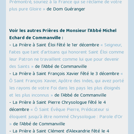
Prémontré, souriez à la France qui se réclame de votre
plus pure Gloire »
de Dom Guéranger
Voir les autres Prières de Monsieur l’Abbé Michel
Echard de Commanville :
- La Prière à Saint Éloi fêté le 1er décembre
« Seigneur,
faites que tant d'artisans qui honorent Saint Éloi comme
leur Patron ne travaillent comme lui que pour devenir
des Saints »
de l'Abbé de Commanville
- La Prière à Saint François Xavier fêté le 3 décembre
«
Ô Saint François Xavier, Apôtre des Indes, qui avez porté
les rayons de votre Foi dans les pays les plus éloignés
et les plus inconnus »
de l'Abbé de Commanville
- La Prière à Saint Pierre Chrysologue fêté le 4
décembre
« Ô Saint Évêque Pierre, Prédicateur si
éloquent jusqu'à être nommé Chrysologue : Parole d'Or
»
de l'Abbé de Commanville
- La Prière à Saint Clément d’Alexandrie fêté le 4