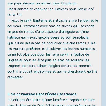
son pays, devenir un enfant dans l'École du
Christianisme et captiver ses lumières sous l'obscurité
de la Foi.
Il reçût le saint Baptême et s'attacha à lire l'ancien et le
nouveau Testament avec tant de succès qu'il se rendit
en peu de temps d'une capacité distinguée et d'une
habileté qui n'avait encore guère eu son semblable.
Que s'il ne laissa pas de continuer quelque temps à lire
les Auteurs profanes et à cultiver les lettres humaines,
ce ne fut plus que pour les faire servir à l'utilité de
l'Église et pour en être plus en état de soutenir les
Dogmes de notre sainte Religion contre les ennemis
dont il la voyait environnée et qui ne cherchaient qu'à la
renverser.
II. Saint Pantène tient l'École Chrétienne
Il n'eût pas été juste qu'une lumière si capable de luire