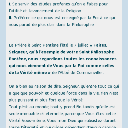
I
. Se servir des études profanes qu'on a faites pour
l'utilité et l’avancement de la Religion.
II
. Préférer ce qui nous est enseigné par la Foi à ce qui
nous parait de plus clair dans la Philosophie.
La Prière à Saint Pantène fêté le 7 juillet
« Faites,
Seigneur, qu'à l’exemple de votre Saint Philosophe
Pantène, nous regardions toutes les connaissances
qui nous viennent de Vous par la Foi comme celles
de la Vérité même »
de l'Abbé de Commanville :
On a bien eu raison de dire, Seigneur, qu'entre tout ce qui
a quelque pouvoir et quelque force dans la vie, rien n'est
plus puissant ni plus fort que la Vérité.
Tout périt au monde, tout y prend fin tandis qu'elle est
seule immuable et éternelle, parce que Vous êtes cette
Vérité Vous-même, Vous mon Dieu qui subsistez durant