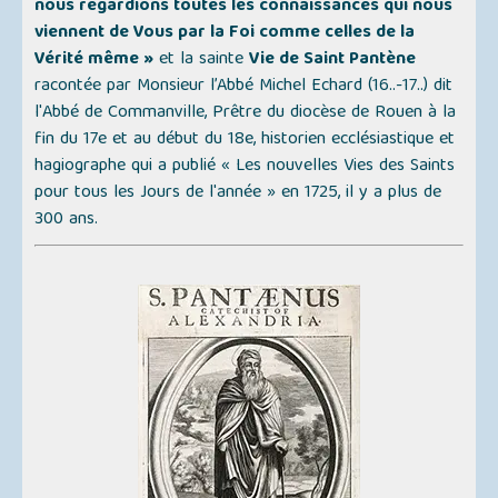
nous regardions toutes les connaissances qui nous
viennent de Vous par la Foi comme celles de la
Vérité même »
et la sainte
Vie de Saint Pantène
racontée par Monsieur l’Abbé Michel Echard (16..-17..) dit
l'
Abbé de Commanville
, Prêtre du diocèse de Rouen à la
fin du 17e et au début du 18e, historien ecclésiastique et
hagiographe qui a publié
« Les nouvelles Vies des Saints
pour tous les Jours de l'année »
en 1725, il y a plus de
300 ans.