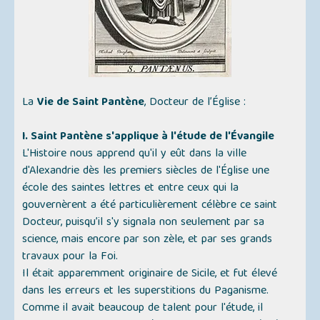
La
Vie de Saint Pantène
, Docteur de l’Église :
I. Saint Pantène s'applique à l'étude de l'Évangile
L'Histoire nous apprend qu'il y eût dans la ville
d'Alexandrie dès les premiers siècles de l'Église une
école des saintes lettres et entre ceux qui la
gouvernèrent a été particulièrement célèbre ce saint
Docteur, puisqu’il s'y signala non seulement par sa
science, mais encore par son zèle, et par ses grands
travaux pour la Foi.
Il était apparemment originaire de Sicile, et fut élevé
dans les erreurs et les superstitions du Paganisme.
Comme il avait beaucoup de talent pour l'étude, il