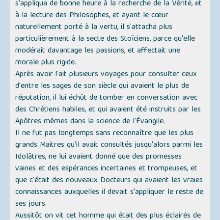
s'appliqua de bonne heure à la recherche de la Vérité, et
à la lecture des Philosophes, et ayant le cœur
naturellement porté à la vertu, il s'attacha plus
particulièrement à la secte des Stoïciens, parce qu'elle
modérait davantage les passions, et affectait une
morale plus rigide.
Après avoir fait plusieurs voyages pour consulter ceux
d'entre les sages de son siècle qui avaient le plus de
réputation, il lui échût de tomber en conversation avec
des Chrétiens habiles, et qui avaient été instruits par les
Apôtres mêmes dans la science de l'Évangile.
Il ne fut pas longtemps sans reconnaître que les plus
grands Maitres qu'il avait consultés jusqu'alors parmi les
Idolâtres, ne lui avaient donné que des promesses
vaines et des espérances incertaines et trompeuses, et
que c'était des nouveaux Docteurs qui avaient les vraies
connaissances auxquelles il devait s'appliquer le reste de
ses jours.
Aussitôt on vit cet homme qui était des plus éclairés de