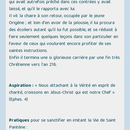
qui avait autrefois prêché dans ces contrées y avait
laissé, et qu'il le rapporta avec lui.
Il vit la chaire à son retour, occupée par le jeune
Origène ; et loin d'en avoir de la jalousie, il lui procura
des écoliers autant qu'il lui fut possible, et se réduisit à
faire seulement quelques leçons dans son particulier en
faveur de ceux qui voulurent encore profiter de ses
saintes instructions.
Enfin il termina une si glorieuse carrière par une fin très
Chrétienne vers l'an 216.
Aspiration :
« Nous attachant à la Vérité en esprit de
charité, croissons en Jésus-Christ qui est notre Chef »
(Ephes. 4)
Pratiques
pour se sanctifier en imitant la Vie de Saint
Pantène :