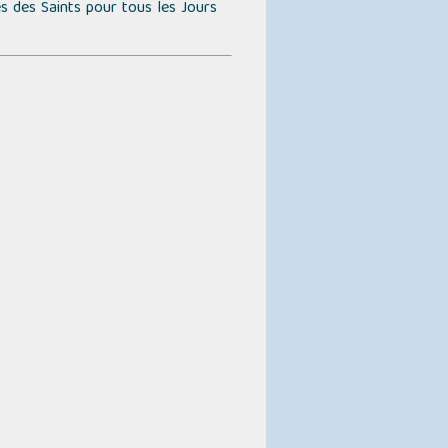
s des Saints pour tous les Jours