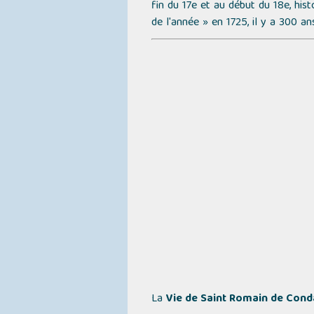
fin du 17e et au début du 18e, hist
de l'année »
en 1725, il y a 300 an
La
Vie de Saint Romain de Cond