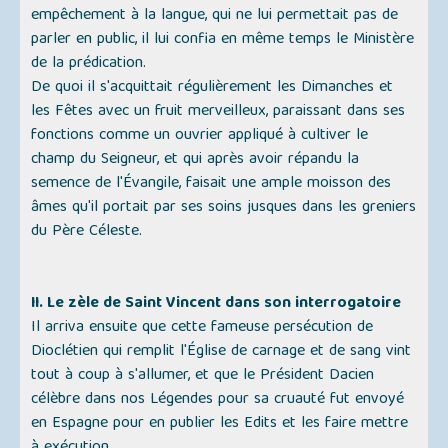
empêchement à la langue, qui ne lui permettait pas de
parler en public, il lui confia en même temps le Ministère
de la prédication.
De quoi il s'acquittait régulièrement les Dimanches et
les Fêtes avec un fruit merveilleux, paraissant dans ses
fonctions comme un ouvrier appliqué à cultiver le
champ du Seigneur, et qui après avoir répandu la
semence de l'Évangile, faisait une ample moisson des
âmes qu'il portait par ses soins jusques dans les greniers
du Père Céleste.
II. Le zèle de Saint Vincent dans son interrogatoire
Il arriva ensuite que cette fameuse persécution de
Dioclétien qui remplit l'Église de carnage et de sang vint
tout à coup à s'allumer, et que le Président Dacien
célèbre dans nos Légendes pour sa cruauté fut envoyé
en Espagne pour en publier les Edits et les faire mettre