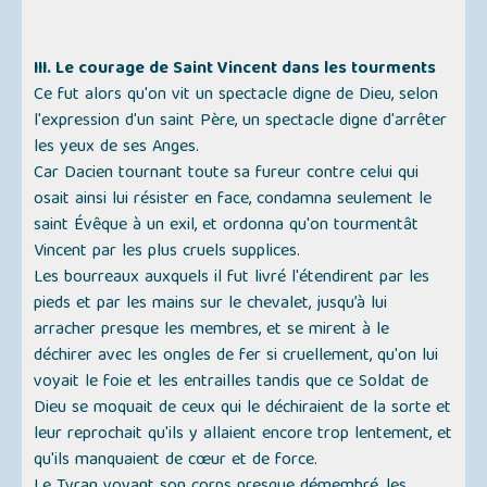
III. Le courage de Saint Vincent dans les tourments
Ce fut alors qu'on vit un spectacle digne de Dieu, selon
l'expression d'un saint Père, un spectacle digne d'arrêter
les yeux de ses Anges.
Car Dacien tournant toute sa fureur contre celui qui
osait ainsi lui résister en face, condamna seulement le
saint Évêque à un exil, et ordonna qu'on tourmentât
Vincent par les plus cruels supplices.
Les bourreaux auxquels il fut livré l'étendirent par les
pieds et par les mains sur le chevalet, jusqu’à lui
arracher presque les membres, et se mirent à le
déchirer avec les ongles de fer si cruellement, qu'on lui
voyait le foie et les entrailles tandis que ce Soldat de
Dieu se moquait de ceux qui le déchiraient de la sorte et
leur reprochait qu'ils y allaient encore trop lentement, et
qu'ils manquaient de cœur et de force.