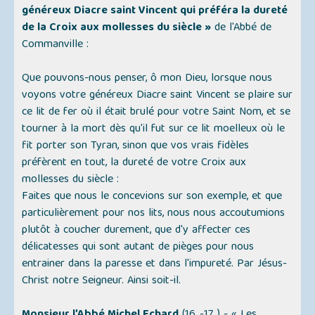
généreux Diacre saint Vincent qui préféra la dureté
de la Croix aux mollesses du siècle »
de l'Abbé de
Commanville :
Que pouvons-nous penser, ô mon Dieu, lorsque nous
voyons votre généreux Diacre saint Vincent se plaire sur
ce lit de fer où il était brulé pour votre Saint Nom, et se
tourner à la mort dès qu'il fut sur ce lit moelleux où le
fit porter son Tyran, sinon que vos vrais fidèles
préfèrent en tout, la dureté de votre Croix aux
mollesses du siècle :
Faites que nous le concevions sur son exemple, et que
particulièrement pour nos lits, nous nous accoutumions
plutôt à coucher durement, que d'y affecter ces
délicatesses qui sont autant de pièges pour nous
entrainer dans la paresse et dans l'impureté. Par Jésus-
Christ notre Seigneur. Ainsi soit-il.