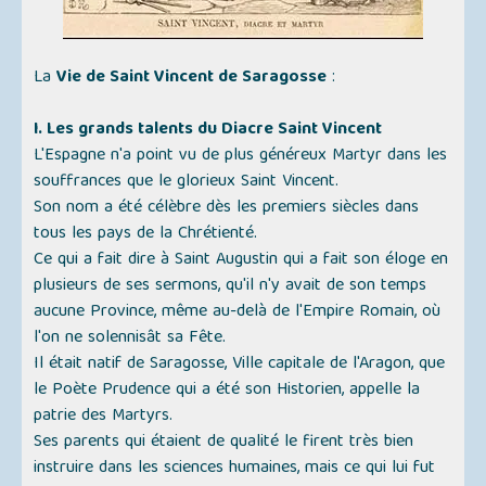
La
Vie de Saint Vincent de Saragosse
:
I. Les grands talents du Diacre Saint Vincent
L'Espagne n'a point vu de plus généreux Martyr dans les
souffrances que le glorieux Saint Vincent.
Son nom a été célèbre dès les premiers siècles dans
tous les pays de la Chrétienté.
Ce qui a fait dire à Saint Augustin qui a fait son éloge en
plusieurs de ses sermons, qu'il n'y avait de son temps
aucune Province, même au-delà de l'Empire Romain, où
l'on ne solennisât sa Fête.
Il était natif de Saragosse, Ville capitale de l'Aragon, que
le Poète Prudence qui a été son Historien, appelle la
patrie des Martyrs.
Ses parents qui étaient de qualité le firent très bien
instruire dans les sciences humaines, mais ce qui lui fut