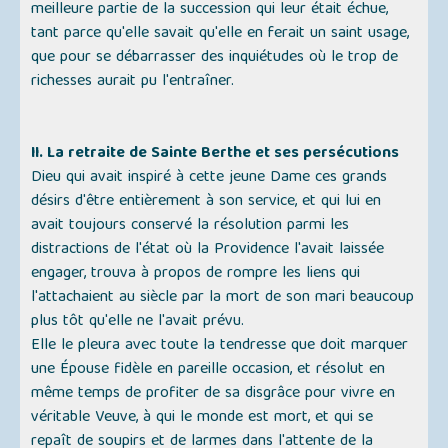
meilleure partie de la succession qui leur était échue,
tant parce qu'elle savait qu'elle en ferait un saint usage,
que pour se débarrasser des inquiétudes où le trop de
richesses aurait pu l'entraîner.
II. La retraite de Sainte Berthe et ses persécutions
Dieu qui avait inspiré à cette jeune Dame ces grands
désirs d'être entièrement à son service, et qui lui en
avait toujours conservé la résolution parmi les
distractions de l'état où la Providence l'avait laissée
engager, trouva à propos de rompre les liens qui
l'attachaient au siècle par la mort de son mari beaucoup
plus tôt qu'elle ne l'avait prévu.
Elle le pleura avec toute la tendresse que doit marquer
une Épouse fidèle en pareille occasion, et résolut en
même temps de profiter de sa disgrâce pour vivre en
véritable Veuve, à qui le monde est mort, et qui se
repaît de soupirs et de larmes dans l'attente de la