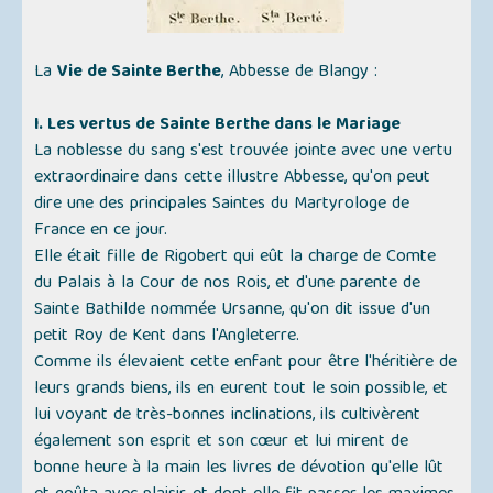
La
Vie de Sainte Berthe
, Abbesse de Blangy :
I. Les vertus de Sainte Berthe dans le Mariage
La noblesse du sang s'est trouvée jointe avec une vertu
extraordinaire dans cette illustre Abbesse, qu'on peut
dire une des principales Saintes du Martyrologe de
France en ce jour.
Elle était fille de Rigobert qui eût la charge de Comte
du Palais à la Cour de nos Rois, et d'une parente de
Sainte Bathilde nommée Ursanne, qu'on dit issue d'un
petit Roy de Kent dans l'Angleterre.
Comme ils élevaient cette enfant pour être l'héritière de
leurs grands biens, ils en eurent tout le soin possible, et
lui voyant de très-bonnes inclinations, ils cultivèrent
également son esprit et son cœur et lui mirent de
bonne heure à la main les livres de dévotion qu'elle lût