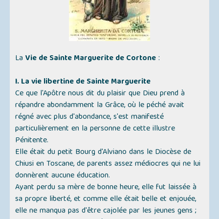
La
Vie de Sainte Marguerite de Cortone
:
I. La vie libertine de Sainte Marguerite
Ce que l'Apôtre nous dit du plaisir que Dieu prend à
répandre abondamment la Grâce, où le péché avait
régné avec plus d'abondance, s'est manifesté
particulièrement en la personne de cette illustre
Pénitente.
Elle était du petit Bourg d'Alviano dans le Diocèse de
Chiusi en Toscane, de parents assez médiocres qui ne lui
donnèrent aucune éducation.
Ayant perdu sa mère de bonne heure, elle fut laissée à
sa propre liberté, et comme elle était belle et enjouée,
elle ne manqua pas d'être cajolée par les jeunes gens ;