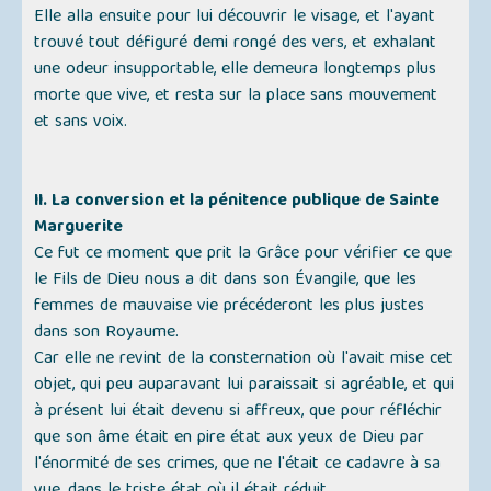
Elle alla ensuite pour lui découvrir le visage, et l'ayant
trouvé tout défiguré demi rongé des vers, et exhalant
une odeur insupportable, elle demeura longtemps plus
morte que vive, et resta sur la place sans mouvement
et sans voix.
II. La conversion et la pénitence publique de Sainte
Marguerite
Ce fut ce moment que prit la Grâce pour vérifier ce que
le Fils de Dieu nous a dit dans son Évangile, que les
femmes de mauvaise vie précéderont les plus justes
dans son Royaume.
Car elle ne revint de la consternation où l'avait mise cet
objet, qui peu auparavant lui paraissait si agréable, et qui
à présent lui était devenu si affreux, que pour réfléchir
que son âme était en pire état aux yeux de Dieu par
l'énormité de ses crimes, que ne l'était ce cadavre à sa