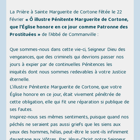
La Prière à Sainte Marguerite de Cortone fêtée le 22
février
« Ô illustre Pénitente Marguerite de Cortone,
que l’Église honore en ce jour comme Patronne des
Prostituées »
de l'Abbé de Commanville :
Que sommes-nous dans cette vie-ci, Seigneur Dieu des
vengeances, que des criminels qui devrions passer nos
jours à expier par de continuelles Pénitences les
iniquités dont nous sommes redevables à votre Justice
éternelle.
L'illustre Pénitente Marguerite de Cortone, que votre
Église honore en ce jour, était vivement pénétrée de
cette obligation, elle qui fit une réparation si publique de
ses fautes.
Inspirez-nous ses mêmes sentiments, puisque quand nos
péchés ne seraient pas aussi griefs que les siens aux
yeux des hommes, hélas, peut-être le sont-ils infiniment