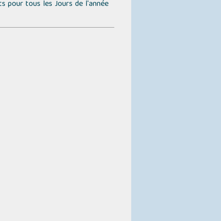
ts pour tous les Jours de l'année