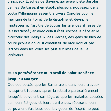
principaux Évêchés de Bavière, qui avaient été désolés
par les Barbares, il en établit plusieurs nouveaux dans
toute l'Allemagne, assembla divers Conciles pour le
maintien de la Foi et de la discipline, et devint le
médiateur et l'arbitre de toutes les grandes affaires de
la Chrétienté ; et avec cela il était encore le père et le
directeur des Religieux, des Vierges, des gens de bien de
toute profession, qu'il conduisait de vive voix et par
lettres dans les voies les plus sublimes de la vie
intérieure.
III. La persévérance au travail de Saint Boniface
jusqu'au Martyre
Quelque succès que les Saints aient dans leurs travaux,
ils aspirent toujours après la retraite, particulièrement
lorsqu'ils se voient sur l'âge, et que les maladies causées
par leurs fatigues et leurs pénitences, réduisent leurs
corps à une faiblesse que la vigueur de l'esprit ne peut