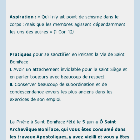
Aspiration :
« Qu'il n'y ait point de schisme dans le
corps ; mais que les membres agissent dépendamment
les uns des autres »
(1 Cor. 12)
Pratiques
pour se sanctifier en imitant la Vie de Saint
Boniface :
I
. Avoir un attachement inviolable pour le saint Siège et
en parler toujours avec beaucoup de respect.
II
. Conserver beaucoup de subordination et de
condescendance envers les plus anciens dans les
exercices de son emploi.
La Prière à Saint Boniface fêté le 5 juin
« Ô Saint
Archevêque Boniface, qui vous êtes consumé dans
les travaux Apostoliques, y avez vieilli et vous y êtes