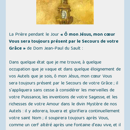
La Prière pendant le Jour
« Ô mon Jésus, mon cœur
Vous sera toujours présent par le Secours de votre
Grâce »
de Dom Jean-Paul du Sault :
Dans quelque état que je me trouve, à quelque
occupation que je vaque et dans quelque éloignement de
vos Autels que je sois, ô mon Jésus, mon cœur Vous
sera toujours présent par le Secours de votre Grâce ; il
s'appliquera sans cesse à considérer les merveilles de
votre Puissance, les inventions de votre Sagesse, et les
richesses de votre Amour dans le divin Mystère de nos
Autels : il y adorera, louera et glorifiera continuellement
votre saint Nom ; il soupirera toujours après Vous,
comme un cerf altéré après une fontaine d'eau vive, et il