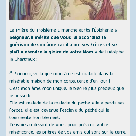
La Prière du Troisième Dimanche après l'Épiphanie
«
Seigneur, il mérite que Vous lui accordiez la
guérison de son âme car il aime ses frères et se
plaît à étendre la gloire de votre Nom »
de Ludolphe
le Chartreux :
Ô Seigneur, voilà que mon âme est malade dans la
misérable maison de mon corps, tente d'un jour !
C'est mon âme, mon unique, le bien le plus précieux que
je possède.
Elle est malade de la maladie du péché, elle a perdu ses
forces, elle est devenue l'esclave du péché qui la
tourmente horriblement.
J'envoie au-devant de Vous, pour prévenir votre
miséricorde, les prières de vos amis qui sont sur la terre,