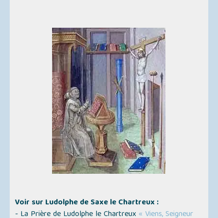
Voir sur Ludolphe de Saxe le Chartreux :
- La Prière de Ludolphe le Chartreux
« Viens, Seigneur