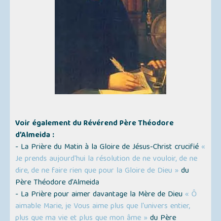
Voir également du Révérend Père Théodore
d'Almeida :
- La Prière du Matin à la Gloire de Jésus-Christ crucifié
«
Je prends aujourd'hui la résolution de ne vouloir, de ne
dire, de ne faire rien que pour la Gloire de Dieu »
du
Père Théodore d’Almeida
- La Prière pour aimer davantage la Mère de Dieu
« Ô
aimable Marie, je Vous aime plus que l'univers entier,
plus que ma vie et plus que mon âme »
du Père