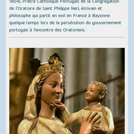
1804), Prêtre Catholique Portugais de la Congrégation
de l'Oratoire de Saint Philippe Neri, écrivain et
philosophe qui partit en exil en France à Bayonne
quelque temps lors de la persécution du gouvernement
portugais à l’encontre des Oratoriens.