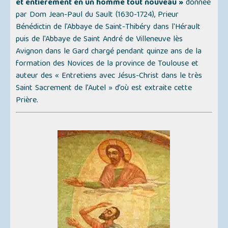
et entièrement en un homme tout nouveau »
donnée
par Dom Jean-Paul du Sault (1630-1724), Prieur
Bénédictin de l'Abbaye de Saint-Thibéry dans l'Hérault
puis de l'Abbaye de Saint André de Villeneuve lès
Avignon dans le Gard chargé pendant quinze ans de la
formation des Novices de la province de Toulouse et
auteur des
« Entretiens avec Jésus-Christ dans le très
Saint Sacrement de l’Autel »
d’où est extraite cette
Prière.