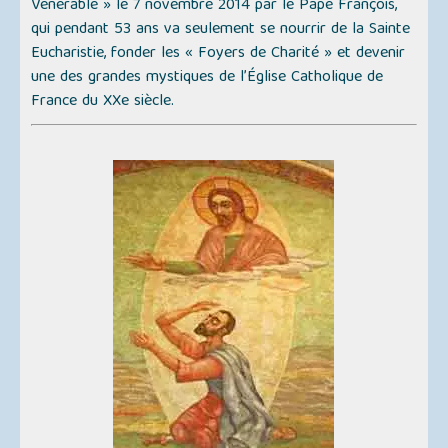
Vénérable
» le 7 novembre 2014 par le Pape François,
qui pendant 53 ans va seulement se nourrir de la Sainte
Eucharistie, fonder les «
Foyers de Charité
» et devenir
une des grandes mystiques de l’Église Catholique de
France du XXe siècle.