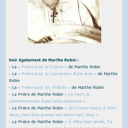
Voir également de Marthe Robin :
- La
« Prière pour la France »
de Marthe Robin
- La
« Prière pour la Conversion d’une âme »
de Marthe
Robin
- La
« Prière pour les Prêtres »
de Marthe Robin
- La Prière de Marthe Robin
« La mort, le
commencement d’une belle naissance »
- La Prière de Marthe Robin
« Qu'à toute heure, ô mon
Jésus, mon âme prenne son envol vers Vous »
- La Prière de Marthe Robin
« Ô Mère bien aimée, Toi