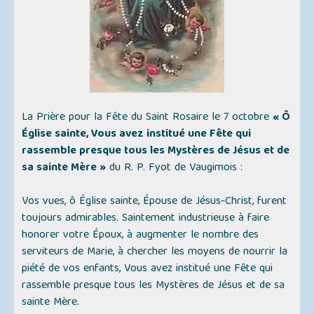
La Prière pour la Fête du Saint Rosaire le 7 octobre
« Ô
Église sainte, Vous avez institué une Fête qui
rassemble presque tous les Mystères de Jésus et de
sa sainte Mère »
du R. P. Fyot de Vaugimois :
Vos vues, ô Église sainte, Épouse de Jésus-Christ, furent
toujours admirables. Saintement industrieuse à faire
honorer votre Époux, à augmenter le nombre des
serviteurs de Marie, à chercher les moyens de nourrir la
piété de vos enfants, Vous avez institué une Fête qui
rassemble presque tous les Mystères de Jésus et de sa
sainte Mère.