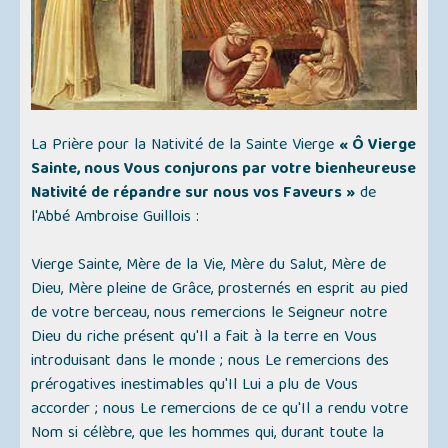
La Prière pour la Nativité de la Sainte Vierge
« Ô Vierge
Sainte, nous Vous conjurons par votre bienheureuse
Nativité de répandre sur nous vos Faveurs »
de
l'Abbé Ambroise Guillois :
Vierge Sainte, Mère de la Vie, Mère du Salut, Mère de
Dieu, Mère pleine de Grâce, prosternés en esprit au pied
de votre berceau, nous remercions le Seigneur notre
Dieu du riche présent qu'Il a fait à la terre en Vous
introduisant dans le monde ; nous Le remercions des
prérogatives inestimables qu'Il Lui a plu de Vous
accorder ; nous Le remercions de ce qu'Il a rendu votre
Nom si célèbre, que les hommes qui, durant toute la