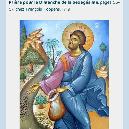
Prière pour le Dimanche de la Sexagésime
, pages 56-
57, chez François Foppens, 1719