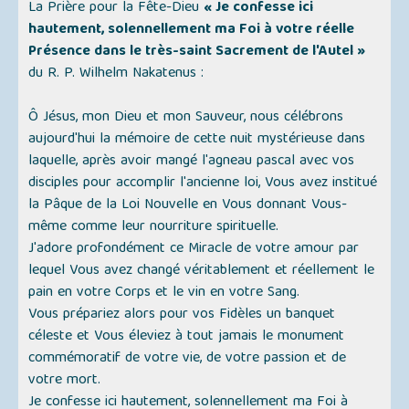
La Prière pour la Fête-Dieu
« Je confesse ici
hautement, solennellement ma Foi à votre réelle
Présence dans le très-saint Sacrement de l'Autel »
du R. P. Wilhelm Nakatenus :
Ô Jésus, mon Dieu et mon Sauveur, nous célébrons
aujourd'hui la mémoire de cette nuit mystérieuse dans
laquelle, après avoir mangé l'agneau pascal avec vos
disciples pour accomplir l'ancienne loi, Vous avez institué
la Pâque de la Loi Nouvelle en Vous donnant Vous-
même comme leur nourriture spirituelle.
J'adore profondément ce Miracle de votre amour par
lequel Vous avez changé véritablement et réellement le
pain en votre Corps et le vin en votre Sang.
Vous prépariez alors pour vos Fidèles un banquet
céleste et Vous éleviez à tout jamais le monument
commémoratif de votre vie, de votre passion et de
votre mort.
Je confesse ici hautement, solennellement ma Foi à