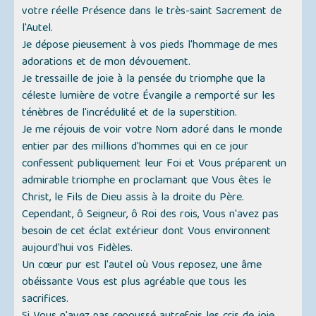
votre réelle Présence dans le très-saint Sacrement de
l'Autel.
Je dépose pieusement à vos pieds l'hommage de mes
adorations et de mon dévouement.
Je tressaille de joie à la pensée du triomphe que la
céleste lumière de votre Évangile a remporté sur les
ténèbres de l'incrédulité et de la superstition.
Je me réjouis de voir votre Nom adoré dans le monde
entier par des millions d'hommes qui en ce jour
confessent publiquement leur Foi et Vous préparent un
admirable triomphe en proclamant que Vous êtes le
Christ, le Fils de Dieu assis à la droite du Père.
Cependant, ô Seigneur, ô Roi des rois, Vous n'avez pas
besoin de cet éclat extérieur dont Vous environnent
aujourd'hui vos Fidèles.
Un cœur pur est l'autel où Vous reposez, une âme
obéissante Vous est plus agréable que tous les
sacrifices.