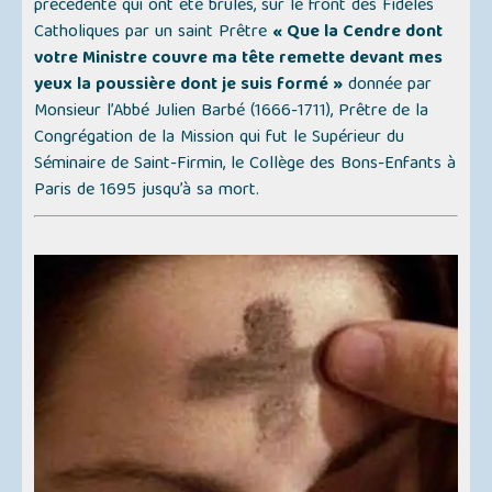
précédente qui ont été brûlés, sur le front des Fidèles
Catholiques par un saint Prêtre
« Que la Cendre dont
votre Ministre couvre ma tête remette devant mes
yeux la poussière dont je suis formé »
donnée par
Monsieur l’Abbé Julien Barbé (1666-1711), Prêtre de la
Congrégation de la Mission qui fut le Supérieur du
Séminaire de Saint-Firmin, le Collège des Bons-Enfants à
Paris de 1695 jusqu’à sa mort.