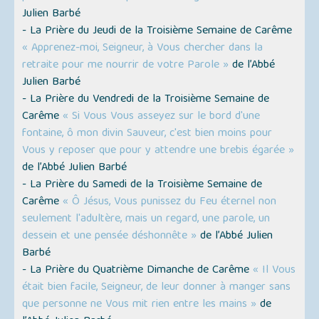
Julien Barbé
- La Prière du Jeudi de la Troisième Semaine de Carême
« Apprenez-moi, Seigneur, à Vous chercher dans la
retraite pour me nourrir de votre Parole »
de l’Abbé
Julien Barbé
- La Prière du Vendredi de la Troisième Semaine de
Carême
« Si Vous Vous asseyez sur le bord d'une
fontaine, ô mon divin Sauveur, c'est bien moins pour
Vous y reposer que pour y attendre une brebis égarée »
de l’Abbé Julien Barbé
- La Prière du Samedi de la Troisième Semaine de
Carême
« Ô Jésus, Vous punissez du Feu éternel non
seulement l'adultère, mais un regard, une parole, un
dessein et une pensée déshonnête »
de l’Abbé Julien
Barbé
- La Prière du Quatrième Dimanche de Carême
« Il Vous
était bien facile, Seigneur, de leur donner à manger sans
que personne ne Vous mit rien entre les mains »
de