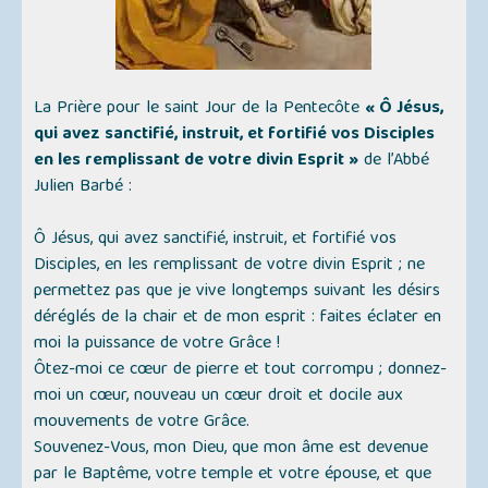
La Prière pour le saint Jour de la Pentecôte
« Ô Jésus,
qui avez sanctifié, instruit, et fortifié vos Disciples
en les remplissant de votre divin Esprit »
de l’Abbé
Julien Barbé :
Ô Jésus, qui avez sanctifié, instruit, et fortifié vos
Disciples, en les remplissant de votre divin Esprit ; ne
permettez pas que je vive longtemps suivant les désirs
déréglés de la chair et de mon esprit : faites éclater en
moi la puissance de votre Grâce !
Ôtez-moi ce cœur de pierre et tout corrompu ; donnez-
moi un cœur, nouveau un cœur droit et docile aux
mouvements de votre Grâce.
Souvenez-Vous, mon Dieu, que mon âme est devenue
par le Baptême, votre temple et votre épouse, et que