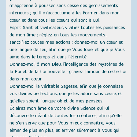
m'apprenne à pousser sans cesse des gémissements
intérieurs ; qu'Il m'accoutume à les former dans mon
cœur et dans tous les cœurs qui sont à Lui.
Esprit Saint et vivificateur, vivifiez toutes les puissances
de mon âme ; réglez-en tous les mouvements ;
sanctifiez toutes mes actions ; donnez-moi un cœur et
une langue de feu, afin que je Vous loue, et que je Vous
aime dans le temps et dans l'éternité.
Donnez-moi, ô mon Dieu, l'intelligence des Mystères de
la Foi et de la Loi nouvelle ; gravez l'amour de cette Loi
dans mon cœur.
Donnez-moi la véritable Sagesse, afin que je connaisse
vos divines perfections, que je les adore sans cesse, et
qu'elles soient l'unique objet de mes pensées.
Éclairez mon âme de votre divine Science qui lui
découvre le néant de toutes les créatures, afin qu'elle
ne s'en serve que pour Vous mieux connaître, Vous
aimer de plus en plus, et arriver sûrement à Vous qui