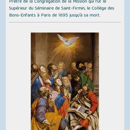
Prêtre de la Congrégation de la Mission qui fut le
Supérieur du Séminaire de Saint-Firmin, le Collège des
Bons-Enfants à Paris de 1695 jusqu’à sa mort.