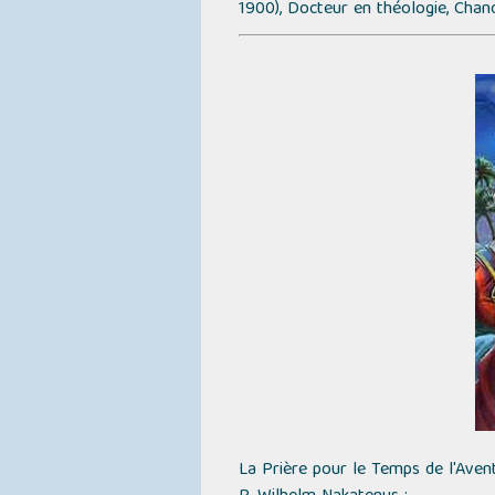
1900), Docteur en théologie, Chan
La Prière pour le Temps de l'Ave