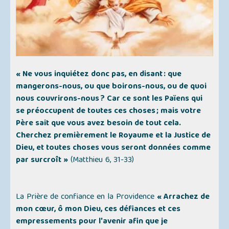
« Ne vous inquiétez donc pas, en disant : que
mangerons-nous, ou que boirons-nous, ou de quoi
nous couvrirons-nous ? Car ce sont les Païens qui
se préoccupent de toutes ces choses ; mais votre
Père sait que vous avez besoin de tout cela.
Cherchez premièrement le Royaume et la Justice de
Dieu, et toutes choses vous seront données comme
par surcroît »
(Matthieu 6, 31-33)
La Prière de confiance en la Providence
« Arrachez de
mon cœur, ô mon Dieu, ces défiances et ces
empressements pour l'avenir afin que je