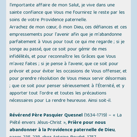
l'importante affaire de mon Salut, je vive dans une
sainte confiance que Vous me fournirez le reste par les
soins de votre Providence paternelle.
Arrachez de mon cœur, ô mon Dieu, ces défiances et ces
empressements pour l'avenir afin que je m'abandonne
parfaitement à Vous pour tout ce qui me regarde ; si je
songe au passé, que ce soit pour gémir de mes
infidélités, et pour reconnaître les Grâces que Vous
m'avez faites ; si je pense à l'avenir, que ce soit pour
prévoir et pour éviter les occasions de Vous offenser, et
pour prendre résolution de Vous mieux servir désormais
; que ce soit pour penser sérieusement à l'Éternité, et y
apporter tout l'ordre et toutes les précautions
nécessaires pour La rendre heureuse. Ainsi soit-il.
Révérend Père Pasquier Quesnel
(1634-1719) –
« La
Piété envers Jésus-Christ »
,
Prière pour nous
abandonner à la Providence paternelle de Dieu
,