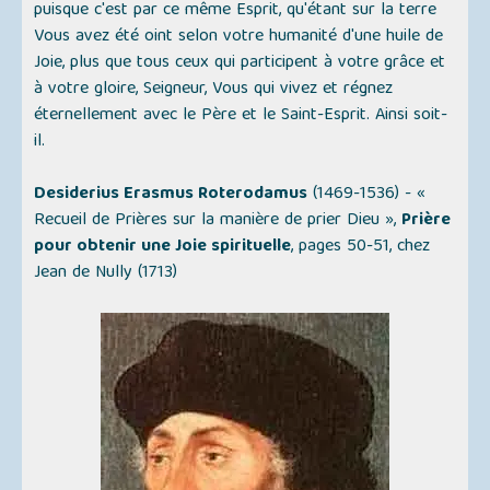
puisque c'est par ce même Esprit, qu'étant sur la terre
Vous avez été oint selon votre humanité d'une huile de
Joie, plus que tous ceux qui participent à votre grâce et
à votre gloire, Seigneur, Vous qui vivez et régnez
éternellement avec le Père et le Saint-Esprit. Ainsi soit-
il.
Desiderius Erasmus Roterodamus
(1469-1536) - «
Recueil de Prières sur la manière de prier Dieu
»,
Prière
pour obtenir une Joie spirituelle
, pages 50-51, chez
Jean de Nully (1713)