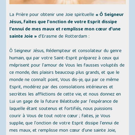
La Prière pour obtenir une Joie spirituelle
« Ô Seigneur
Jésus, faites que l'onction de votre Esprit dissipe
l'ennui de mes maux et remplisse mon cœur d'une
sainte Joie »
d’Erasme de Rotterdam :
Ô Seigneur Jésus, Rédempteur et consolateur du genre
humain, qui par votre Saint-Esprit préparez à ceux qui
méprisent pour l'amour de Vous les fausses voluptés de
ce monde, des plaisirs beaucoup plus grands, et que le
monde ne connaît point, Vous dis-je, qui par ce même
Esprit, modérez par des consolations intérieures et
secrètes les afflictions de cette vie, et nous donnez en
Lui un gage de la future Béatitude par l'espérance de
laquelle étant soutenus et fortifiés, nous puissions
courir à Vous de tout notre cœur ; faites, je Vous
supplie, que l'onction de votre Esprit dissipe l'ennui de
mes maux, et remplisse mon cœur d'une sainte Joie,