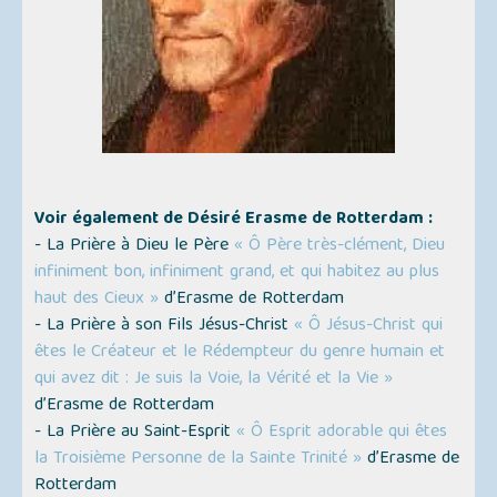
Voir également de Désiré Erasme de Rotterdam :
- La Prière à Dieu le Père
« Ô Père très-clément, Dieu
infiniment bon, infiniment grand, et qui habitez au plus
haut des Cieux »
d’Erasme de Rotterdam
- La Prière à son Fils Jésus-Christ
« Ô Jésus-Christ qui
êtes le Créateur et le Rédempteur du genre humain et
qui avez dit : Je suis la Voie, la Vérité et la Vie »
d’Erasme de Rotterdam
- La Prière au Saint-Esprit
« Ô Esprit adorable qui êtes
la Troisième Personne de la Sainte Trinité »
d’Erasme de
Rotterdam