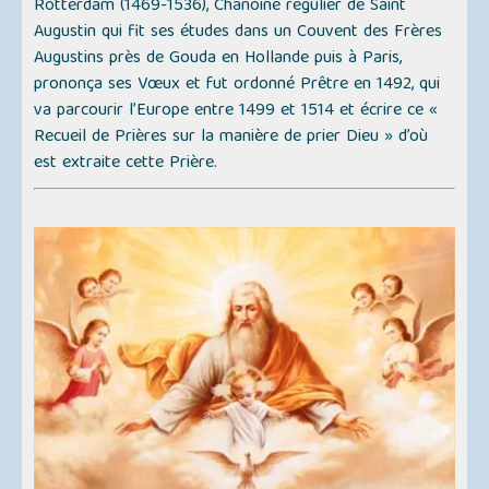
Rotterdam (1469-1536), Chanoine régulier de Saint
Augustin qui fit ses études dans un Couvent des Frères
Augustins près de Gouda en Hollande puis à Paris,
prononça ses Vœux et fut ordonné Prêtre en 1492, qui
va parcourir l’Europe entre 1499 et 1514 et écrire ce
«
Recueil de Prières sur la manière de prier Dieu »
d’où
est extraite cette Prière.