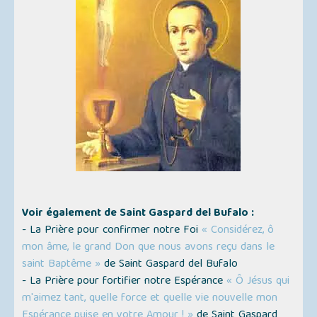
Voir également de Saint Gaspard del Bufalo :
- La Prière pour confirmer notre Foi
« Considérez, ô
mon âme, le grand Don que nous avons reçu dans le
saint Baptême »
de Saint Gaspard del Bufalo
- La Prière pour fortifier notre Espérance
« Ô Jésus qui
m'aimez tant, quelle force et quelle vie nouvelle mon
Espérance puise en votre Amour ! »
de Saint Gaspard