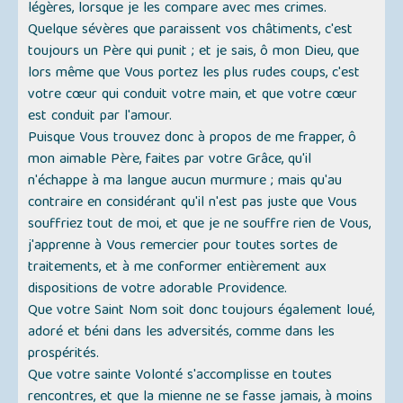
légères, lorsque je les compare avec mes crimes.
Quelque sévères que paraissent vos châtiments, c'est
toujours un Père qui punit ; et je sais, ô mon Dieu, que
lors même que Vous portez les plus rudes coups, c'est
votre cœur qui conduit votre main, et que votre cœur
est conduit par l'amour.
Puisque Vous trouvez donc à propos de me frapper, ô
mon aimable Père, faites par votre Grâce, qu'il
n'échappe à ma langue aucun murmure ; mais qu'au
contraire en considérant qu'il n'est pas juste que Vous
souffriez tout de moi, et que je ne souffre rien de Vous,
j'apprenne à Vous remercier pour toutes sortes de
traitements, et à me conformer entièrement aux
dispositions de votre adorable Providence.
Que votre Saint Nom soit donc toujours également loué,
adoré et béni dans les adversités, comme dans les
prospérités.
Que votre sainte Volonté s'accomplisse en toutes
rencontres, et que la mienne ne se fasse jamais, à moins