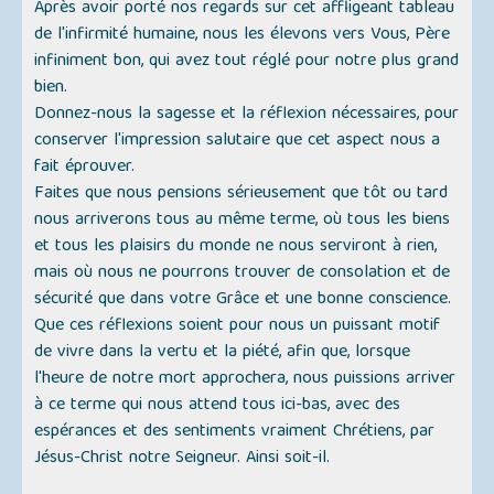
Après avoir porté nos regards sur cet affligeant tableau
de l'infirmité humaine, nous les élevons vers Vous, Père
infiniment bon, qui avez tout réglé pour notre plus grand
bien.
Donnez-nous la sagesse et la réflexion nécessaires, pour
conserver l'impression salutaire que cet aspect nous a
fait éprouver.
Faites que nous pensions sérieusement que tôt ou tard
nous arriverons tous au même terme, où tous les biens
et tous les plaisirs du monde ne nous serviront à rien,
mais où nous ne pourrons trouver de consolation et de
sécurité que dans votre Grâce et une bonne conscience.
Que ces réflexions soient pour nous un puissant motif
de vivre dans la vertu et la piété, afin que, lorsque
l'heure de notre mort approchera, nous puissions arriver
à ce terme qui nous attend tous ici-bas, avec des
espérances et des sentiments vraiment Chrétiens, par
Jésus-Christ notre Seigneur. Ainsi soit-il.