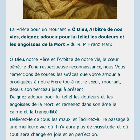
La Prière pour un Mourant
« Ô Dieu, Arbitre de nos
vies, daignez adoucir pour lui (elle) les douleurs et
les angoisses de la Mort »
du R. P. Franz Marx :
Ô Dieu, notre Père et l'Arbitre de notre vie, le cœur
pénétré d'une respectueuse reconnaissance, nous Vous
remercions de toutes les Grâces que votre amour a
prodiguées à notre frère (ou à notre sœur) mourant,
depuis son berceau jusqu'à présent.
Daignez adoucir pour lui (elle) les douleurs et les
angoisses de la Mort, et ramenez dans son âme le
calme et la tranquillité.
Délivrez-le de tous les maux, et facilitez-lui le passage à
une meilleure vie, où il n'y aura plus de vicissitude, et où
tout sera changé en joie et en perfection.