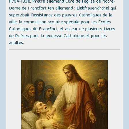
(1764-1831), Prêtre allemand Curé de l'église de Notre-
Dame de Francfort (en allemand :
Liebfrauenkirche
) qui
supervisait l’assistance des pauvres Catholiques de la
ville, la commission scolaire spéciale pour les Écoles
Catholiques de Francfort, et auteur de plusieurs Livres
de Prières pour la jeunesse Catholique et pour les
adultes.