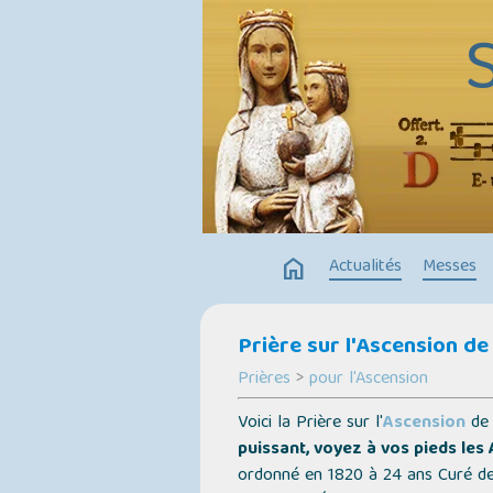
home
Actualités
Messes
Prière sur l'Ascension de
Prières
>
pour l'Ascension
Voici la Prière sur l'
Ascension
de 
puissant, voyez à vos pieds les
ordonné en 1820 à 24 ans Curé de