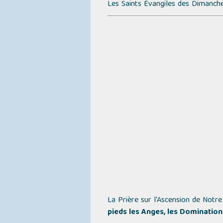
Les Saints Évangiles des Dimanche
La Prière sur l'Ascension de Notr
pieds les Anges, les Domination