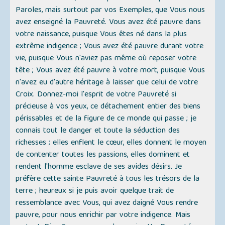
Paroles, mais surtout par vos Exemples, que Vous nous
avez enseigné la Pauvreté. Vous avez été pauvre dans
votre naissance, puisque Vous êtes né dans la plus
extrême indigence ; Vous avez été pauvre durant votre
vie, puisque Vous n'aviez pas même où reposer votre
tête ; Vous avez été pauvre à votre mort, puisque Vous
n'avez eu d'autre héritage à laisser que celui de votre
Croix. Donnez-moi l'esprit de votre Pauvreté si
précieuse à vos yeux, ce détachement entier des biens
périssables et de la figure de ce monde qui passe ; je
connais tout le danger et toute la séduction des
richesses ; elles enflent le cœur, elles donnent le moyen
de contenter toutes les passions, elles dominent et
rendent l'homme esclave de ses avides désirs. Je
préfère cette sainte Pauvreté à tous les trésors de la
terre ; heureux si je puis avoir quelque trait de
ressemblance avec Vous, qui avez daigné Vous rendre
pauvre, pour nous enrichir par votre indigence. Mais