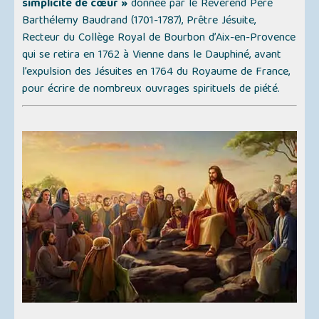
simplicité de cœur »
donnée par le Révérend Père
Barthélemy Baudrand (1701-1787), Prêtre Jésuite,
Recteur du Collège Royal de Bourbon d’Aix-en-Provence
qui se retira en 1762 à Vienne dans le Dauphiné, avant
l’expulsion des Jésuites en 1764 du Royaume de France,
pour écrire de nombreux ouvrages spirituels de piété.