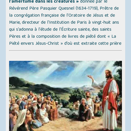
l'amertume dans les créatures »
donnée par le
Révérend Père Pasquier Quesnel (1634-1719), Prêtre de
la congrégation française de l'Oratoire de Jésus et de
Marie, directeur de l'Institution de Paris à vingt-huit ans
qui s’adonna à l'étude de l'Écriture sainte, des saints
Pères et à la composition de livres de piété dont
« La
Piété envers Jésus-Christ »
d’où est extraite cette prière