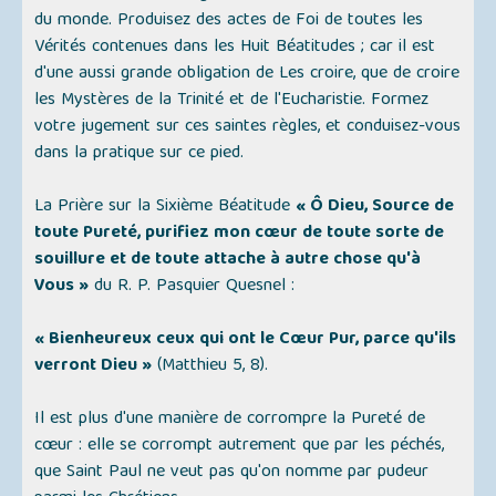
du monde. Produisez des actes de Foi de toutes les
Vérités contenues dans les Huit Béatitudes ; car il est
d'une aussi grande obligation de Les croire, que de croire
les Mystères de la Trinité et de l'Eucharistie. Formez
votre jugement sur ces saintes règles, et conduisez-vous
dans la pratique sur ce pied.
La Prière sur la Sixième Béatitude
« Ô Dieu, Source de
toute Pureté, purifiez mon cœur de toute sorte de
souillure et de toute attache à autre chose qu'à
Vous »
du R. P. Pasquier Quesnel :
« Bienheureux ceux qui ont le Cœur Pur, parce qu'ils
verront Dieu »
(Matthieu 5, 8).
Il est plus d'une manière de corrompre la Pureté de
cœur : elle se corrompt autrement que par les péchés,
que Saint Paul ne veut pas qu'on nomme par pudeur