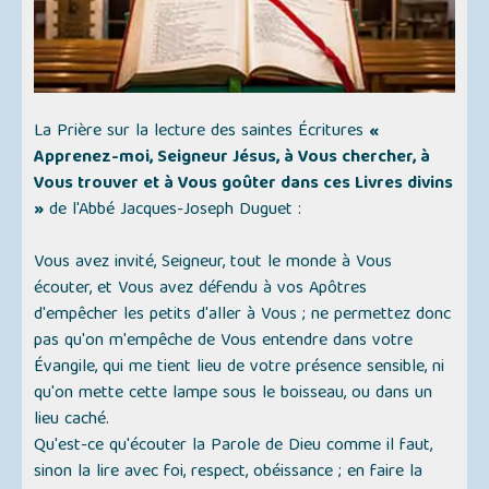
La Prière sur la lecture des saintes Écritures
«
Apprenez-moi, Seigneur Jésus, à Vous chercher, à
Vous trouver et à Vous goûter dans ces Livres divins
»
de l'Abbé Jacques-Joseph Duguet :
Vous avez invité, Seigneur, tout le monde à Vous
écouter, et Vous avez défendu à vos Apôtres
d'empêcher les petits d'aller à Vous ; ne permettez donc
pas qu'on m'empêche de Vous entendre dans votre
Évangile, qui me tient lieu de votre présence sensible, ni
qu'on mette cette lampe sous le boisseau, ou dans un
lieu caché.
Qu'est-ce qu'écouter la Parole de Dieu comme il faut,
sinon la lire avec foi, respect, obéissance ; en faire la