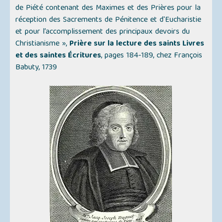
de Piété contenant des Maximes et des Prières pour la
réception des Sacrements de Pénitence et d'Eucharistie
et pour l’accomplissement des principaux devoirs du
Christianisme »
,
Prière sur la lecture des saints Livres
et des saintes Écritures
, pages 184-189, chez François
Babuty, 1739