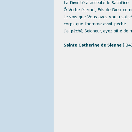
La Divinité a accepté le Sacrifice.
Ô Verbe éternel, Fils de Dieu, com
Je vois que Vous avez voulu satisf
corps que l'homme avait péché.
J'ai péché, Seigneur, ayez pitié de 
Sainte Catherine de Sienne
(134