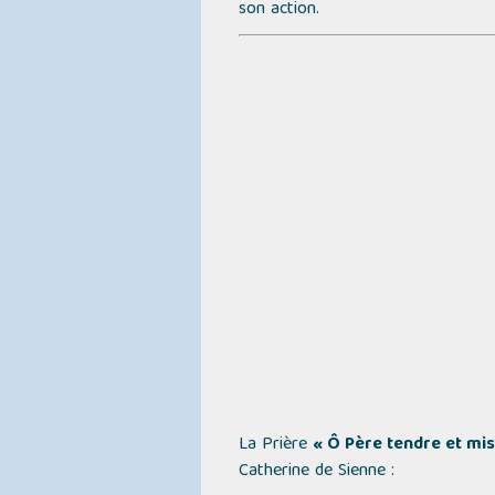
son action.
La Prière
« Ô Père tendre et mis
Catherine de Sienne :