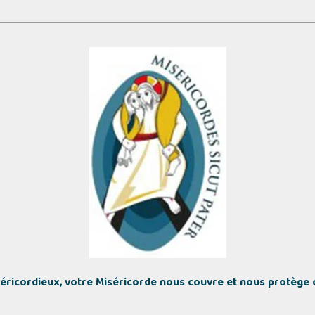
éricordieux, votre Miséricorde nous couvre et nous protège c