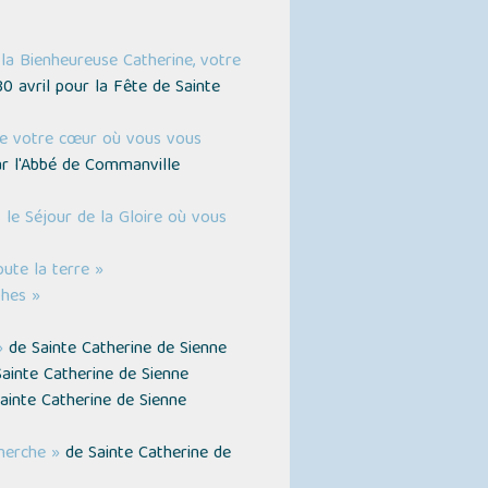
e la Bienheureuse Catherine, votre
0 avril pour la Fête de Sainte
 de votre cœur où vous vous
ar l'Abbé de Commanville
 le Séjour de la Gloire où vous
ute la terre »
phes »
»
de Sainte Catherine de Sienne
ainte Catherine de Sienne
ainte Catherine de Sienne
cherche »
de Sainte Catherine de