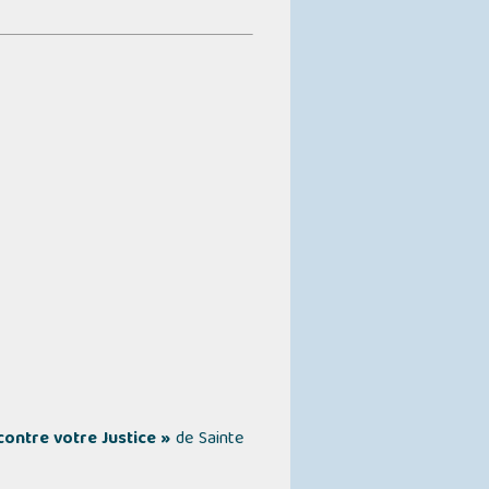
ontre votre Justice »
de Sainte