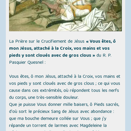
La Prière sur le Crucifiement de Jésus
« Vous êtes, ô
mon Jésus, attaché à la Croix, vos mains et vos
pieds y sont cloués avec de gros clous »
du R. P.
Pasquier Quesnel :
Vous êtes, ô mon Jésus, attaché à la Croix, vos mains et
vos pieds y sont cloués avec de gros clous ; ce qui vous
cause dans ces extrémités, où répondent tous les nerfs
du corps, une très-sensible douleur.
Que je puisse Vous donner mille baisers, ô Pieds sacrés,
d'où sort le précieux Sang de Jésus avec abondance :
que ma bouche demeure collée sur Vous ; que j'y
répande un torrent de larmes avec Magdeleine la