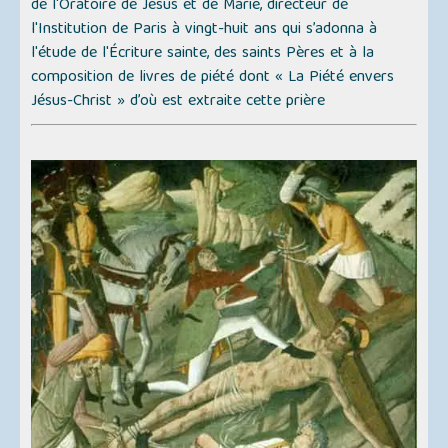
de l'Oratoire de Jésus et de Marie, directeur de
l'Institution de Paris à vingt-huit ans qui s’adonna à
l'étude de l'Écriture sainte, des saints Pères et à la
composition de livres de piété dont
« La Piété envers
Jésus-Christ »
d’où est extraite cette prière