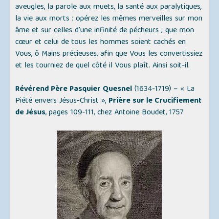
aveugles, la parole aux muets, la santé aux paralytiques,
la vie aux morts : opérez les mêmes merveilles sur mon
âme et sur celles d'une infinité de pécheurs ; que mon
cœur et celui de tous les hommes soient cachés en
Vous, ô Mains précieuses, afin que Vous les convertissiez
et les tourniez de quel côté il Vous plaît. Ainsi soit-il.
Révérend Père Pasquier Quesnel
(1634-1719) –
« La
Piété envers Jésus-Christ »
,
Prière sur le Crucifiement
de Jésus
, pages 109-111, chez Antoine Boudet, 1757