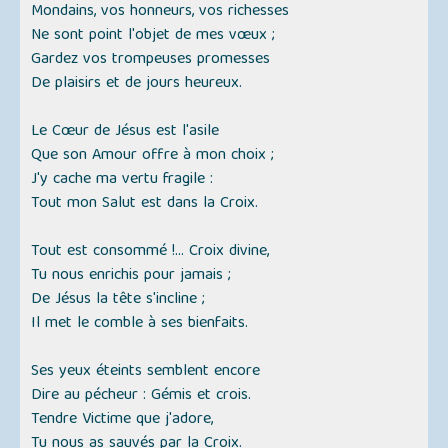
Mondains, vos honneurs, vos richesses
Ne sont point l'objet de mes vœux ;
Gardez vos trompeuses promesses
De plaisirs et de jours heureux.
Le Cœur de Jésus est l'asile
Que son Amour offre à mon choix ;
J'y cache ma vertu fragile :
Tout mon Salut est dans la Croix.
Tout est consommé !... Croix divine,
Tu nous enrichis pour jamais ;
De Jésus la tête s'incline ;
Il met le comble à ses bienfaits.
Ses yeux éteints semblent encore
Dire au pécheur : Gémis et crois.
Tendre Victime que j'adore,
Tu nous as sauvés par la Croix.