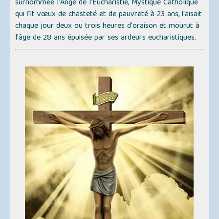
surnommée l'
Ange de l'Eucharistie
, Mystique Catholique
qui fit vœux de chasteté et de pauvreté à 23 ans, faisait
chaque jour deux ou trois heures d'oraison et mourut à
l'âge de 28 ans épuisée par ses ardeurs eucharistiques.