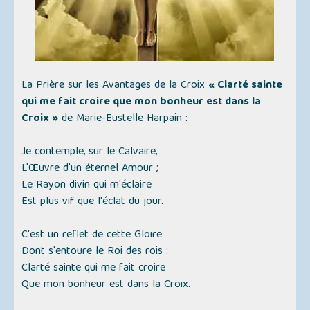
La Prière sur les Avantages de la Croix
« Clarté sainte
qui me fait croire que mon bonheur est dans la
Croix »
de Marie-Eustelle Harpain :
Je contemple, sur le Calvaire,
L'Œuvre d'un éternel Amour ;
Le Rayon divin qui m'éclaire
Est plus vif que l'éclat du jour.
C'est un reflet de cette Gloire
Dont s'entoure le Roi des rois :
Clarté sainte qui me fait croire
Que mon bonheur est dans la Croix.