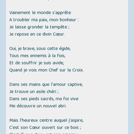
Vainement le monde s'apprête
A troubler ma paix, mon bonheur :
Je laisse gronder la tempête ;
Je repose en ce divin Cœur.
Oui, je brave, sous cette égide,
Tous mes ennemis à la fois,
Et de souffrir je suis avide,
Quand je vois mon Chef sur la Croix.
Dans ses mains que l'amour captive,
Je trouve un asile chéri ;
Dans ses pieds sacrés, ma foi vive
Me découvre un nouvel abri.
Mais l'heureux centre auquel j'aspire,
C'est son Cœur ouvert sur ce bois ;