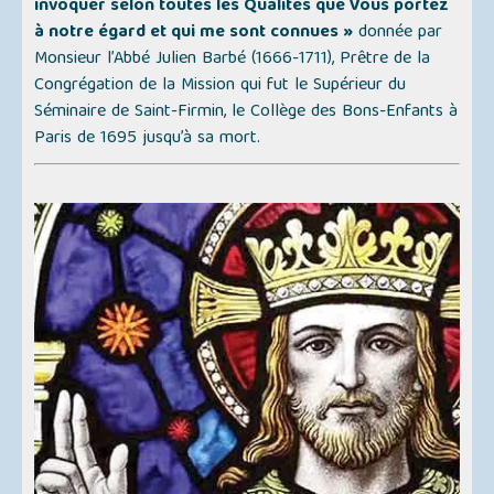
invoquer selon toutes les Qualités que Vous portez
à notre égard et qui me sont connues »
donnée par
Monsieur l’Abbé Julien Barbé (1666-1711), Prêtre de la
Congrégation de la Mission qui fut le Supérieur du
Séminaire de Saint-Firmin, le Collège des Bons-Enfants à
Paris de 1695 jusqu’à sa mort.