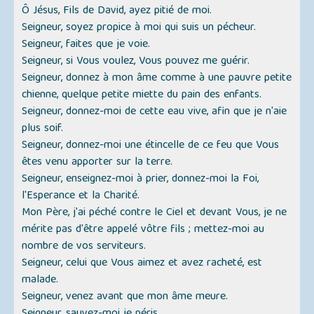
Ô Jésus, Fils de David, ayez pitié de moi.
Seigneur, soyez propice à moi qui suis un pécheur.
Seigneur, faites que je voie.
Seigneur, si Vous voulez, Vous pouvez me guérir.
Seigneur, donnez à mon âme comme à une pauvre petite
chienne, quelque petite miette du pain des enfants.
Seigneur, donnez-moi de cette eau vive, afin que je n'aie
plus soif.
Seigneur, donnez-moi une étincelle de ce feu que Vous
êtes venu apporter sur la terre.
Seigneur, enseignez-moi à prier, donnez-moi la Foi,
l'Esperance et la Charité.
Mon Père, j'ai péché contre le Ciel et devant Vous, je ne
mérite pas d'être appelé vôtre fils ; mettez-moi au
nombre de vos serviteurs.
Seigneur, celui que Vous aimez et avez racheté, est
malade.
Seigneur, venez avant que mon âme meure.