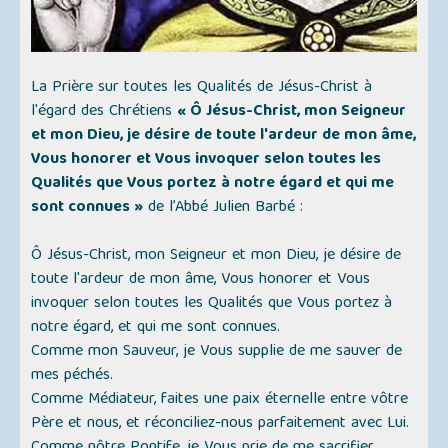
La Prière sur toutes les Qualités de Jésus-Christ à
l'égard des Chrétiens
« Ô Jésus-Christ, mon Seigneur
et mon Dieu, je désire de toute l'ardeur de mon âme,
Vous honorer et Vous invoquer selon toutes les
Qualités que Vous portez à notre égard et qui me
sont connues »
de l’Abbé Julien Barbé :
Ô Jésus-Christ, mon Seigneur et mon Dieu, je désire de
toute l'ardeur de mon âme, Vous honorer et Vous
invoquer selon toutes les Qualités que Vous portez à
notre égard, et qui me sont connues.
Comme mon Sauveur, je Vous supplie de me sauver de
mes péchés.
Comme Médiateur, faites une paix éternelle entre vôtre
Père et nous, et réconciliez-nous parfaitement avec Lui.