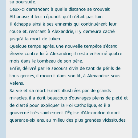
sa poursuite.
Ceux-ci demandant à quelle distance se trouvait
Athanase, il leur répondit qu’il n’était pas loin.
Il échappa ainsi à ses ennemis qui continuèrent leur
route et, rentrant à Alexandrie, il y demeura caché
jusqu’à la mort de Julien.
Quelque temps après, une nouvelle tempête s’étant
élevée contre lui à Alexandrie, il resta enfermé quatre
mois dans le tombeau de son père.
Enfin, délivré par le secours divin de tant de périls de
tous genres, il mourut dans son lit, à Alexandrie, sous
Valens.
Sa vie et sa mort furent illustrées par de grands
miracles, il a écrit beaucoup d’ouvrages pleins de piété et
de clarté pour expliquer la Foi Catholique, et il a
gouverné très saintement l’Église d’Alexandrie durant
quarante-six ans, au milieu des plus grandes vicissitudes.