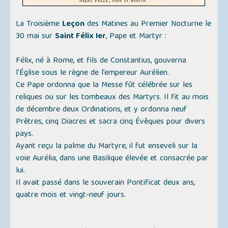
La Troisième
Leçon
des Matines au Premier Nocturne le
30 mai sur
Saint Félix Ier
, Pape et Martyr :
Félix, né à Rome, et fils de Constantius, gouverna
l’Église sous le règne de l’empereur Aurélien.
Ce Pape ordonna que la Messe fût célébrée sur les
reliques ou sur les tombeaux des Martyrs. Il fit au mois
de décembre deux Ordinations, et y ordonna neuf
Prêtres, cinq Diacres et sacra cinq Évêques pour divers
pays.
Ayant reçu la palme du Martyre, il fut enseveli sur la
voie Aurélia, dans une Basilique élevée et consacrée par
lui.
Il avait passé dans le souverain Pontificat deux ans,
quatre mois et vingt-neuf jours.