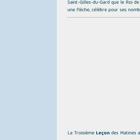
Saint-Gilles-du-Gard que le Roi de
une flèche, célèbre pour ses nombr
La Troisième
Leçon
des Matines 