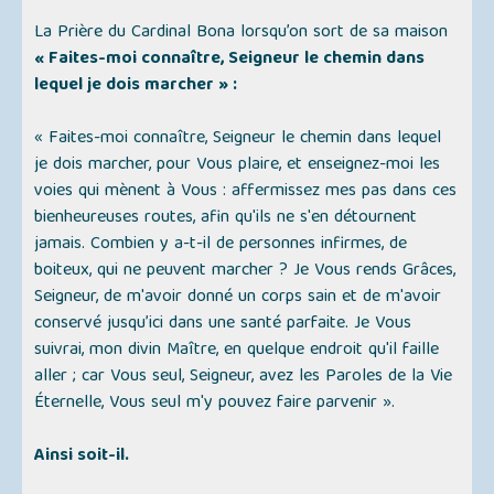
La Prière du Cardinal Bona lorsqu’on sort de sa maison
« Faites-moi connaître, Seigneur le chemin dans
lequel je dois marcher » :
« Faites-moi connaître, Seigneur le chemin dans lequel
je dois marcher, pour Vous plaire, et enseignez-moi les
voies qui mènent à Vous : affermissez mes pas dans ces
bienheureuses routes, afin qu'ils ne s'en détournent
jamais. Combien y a-t-il de personnes infirmes, de
boiteux, qui ne peuvent marcher ? Je Vous rends Grâces,
Seigneur, de m'avoir donné un corps sain et de m'avoir
conservé jusqu’ici dans une santé parfaite. Je Vous
suivrai, mon divin Maître, en quelque endroit qu'il faille
aller ; car Vous seul, Seigneur, avez les Paroles de la Vie
Éternelle, Vous seul m'y pouvez faire parvenir ».
Ainsi soit-il.