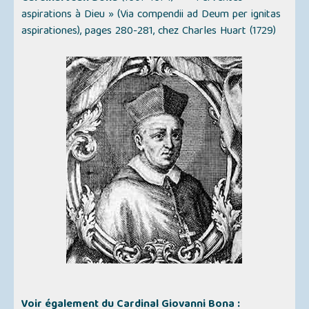
aspirations à Dieu »
(Via compendii ad Deum per ignitas
aspirationes), pages 280-281, chez Charles Huart (1729)
Voir également du Cardinal Giovanni Bona :