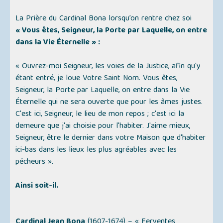
La Prière du Cardinal Bona lorsqu’on rentre chez soi
« Vous êtes, Seigneur, la Porte par Laquelle, on entre
dans la Vie Éternelle » :
« Ouvrez-moi Seigneur, les voies de la Justice, afin qu'y
étant entré, je loue Votre Saint Nom. Vous êtes,
Seigneur, la Porte par Laquelle, on entre dans la Vie
Éternelle qui ne sera ouverte que pour les âmes justes.
C'est ici, Seigneur, le lieu de mon repos ; c'est ici la
demeure que j'ai choisie pour l'habiter. J'aime mieux,
Seigneur, être le dernier dans votre Maison que d'habiter
ici-bas dans les lieux les plus agréables avec les
pécheurs ».
Ainsi soit-il.
Cardinal Jean Bona
(1607-1674) –
« Ferventes