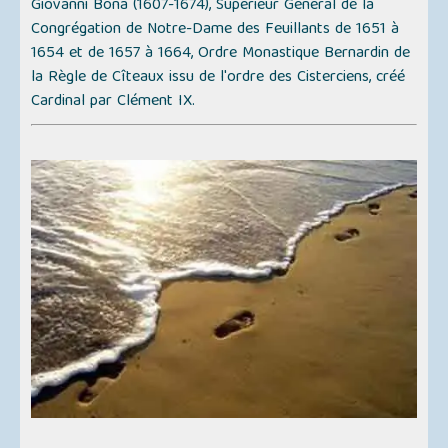
Giovanni Bona (1607-1674), Supérieur Général de la
Congrégation de Notre-Dame des Feuillants de 1651 à
1654 et de 1657 à 1664, Ordre Monastique Bernardin de
la Règle de Cîteaux issu de l'ordre des Cisterciens, créé
Cardinal par Clément IX.