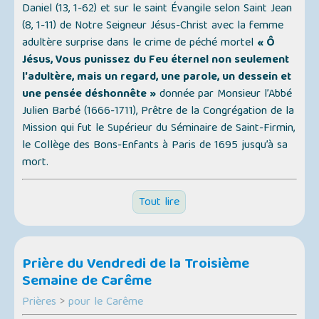
Daniel (13, 1-62) et sur le saint Évangile selon Saint Jean
(8, 1-11) de Notre Seigneur Jésus-Christ avec la femme
adultère surprise dans le crime de péché mortel
« Ô
Jésus, Vous punissez du Feu éternel non seulement
l'adultère, mais un regard, une parole, un dessein et
une pensée déshonnête »
donnée par Monsieur l’Abbé
Julien Barbé (1666-1711), Prêtre de la Congrégation de la
Mission qui fut le Supérieur du Séminaire de Saint-Firmin,
le Collège des Bons-Enfants à Paris de 1695 jusqu’à sa
mort.
Tout lire
Prière du Vendredi de la Troisième
Semaine de Carême
Prières
>
pour le Carême