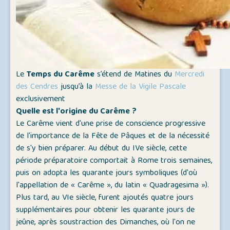
Le
Temps du Carême
s’étend de Matines du
Mercredi
des Cendres
jusqu’à la
Messe de la Vigile Pascale
exclusivement
Quelle est l'origine du Carême ?
Le Carême vient d'une prise de conscience progressive
de l'importance de la Fête de Pâques et de la nécessité
de s'y bien préparer. Au début du IVe siècle, cette
période préparatoire comportait à Rome trois semaines,
puis on adopta les quarante jours symboliques (d'où
l'appellation de « Carême », du latin « Quadragesima »).
Plus tard, au VIe siècle, furent ajoutés quatre jours
supplémentaires pour obtenir les quarante jours de
jeûne, après soustraction des Dimanches, où l'on ne