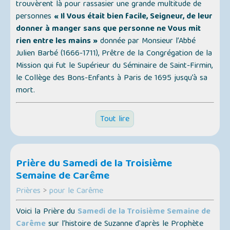
trouvèrent là pour rassasier une grande multitude de
personnes
« Il Vous était bien facile, Seigneur, de leur
donner à manger sans que personne ne Vous mit
rien entre les mains »
donnée par Monsieur l’Abbé
Julien Barbé (1666-1711), Prêtre de la Congrégation de la
Mission qui fut le Supérieur du Séminaire de Saint-Firmin,
le Collège des Bons-Enfants à Paris de 1695 jusqu’à sa
mort.
Tout lire
Prière du Samedi de la Troisième
Semaine de Carême
Prières
>
pour le Carême
Voici la Prière du
Samedi de la Troisième Semaine de
Carême
sur l’histoire de Suzanne d'après le Prophète