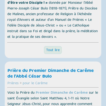
d'être votre Disciple ! »
donnée par Monsieur l’Abbé
Pierre-Joseph César Bulo (1818-1871), Prêtre du Diocèse
de Malines, ancien professeur de Religion à l'Athénée
royal d'Anvers et auteur d’un Manuel de Prières
« Le
fidèle Disciple de Jésus-Christ »
ou
« Le Catholique
instruit dans sa Foi et dirigé dans la prière, la méditation
et la pratique de ses devoirs »
.
Tout lire
Prière du Premier Dimanche de Carême
de l’Abbé César Bulo
Prières
>
pour le Carême
Voici la Prière du
Premier Dimanche de Carême
sur le
saint Évangile selon Saint Matthieu 4, 1-11 où Notre
Seigneur Jésus-Christ, pour nous apprendre comment