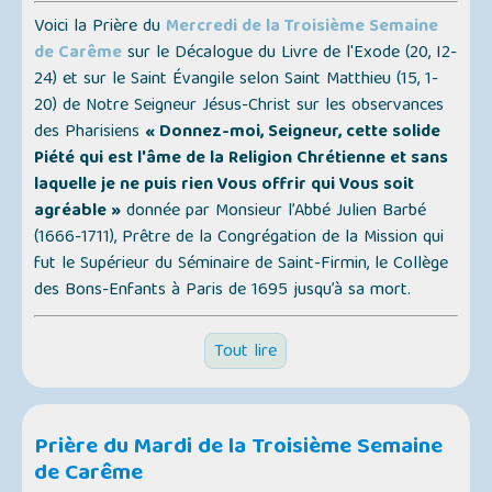
Voici la Prière du
Mercredi de la Troisième Semaine
de Carême
sur le Décalogue du Livre de l'Exode (20, I2-
24) et sur le Saint Évangile selon Saint Matthieu (15, 1-
20) de Notre Seigneur Jésus-Christ sur les observances
des Pharisiens
« Donnez-moi, Seigneur, cette solide
Piété qui est l'âme de la Religion Chrétienne et sans
laquelle je ne puis rien Vous offrir qui Vous soit
agréable »
donnée par Monsieur l’Abbé Julien Barbé
(1666-1711), Prêtre de la Congrégation de la Mission qui
fut le Supérieur du Séminaire de Saint-Firmin, le Collège
des Bons-Enfants à Paris de 1695 jusqu’à sa mort.
Tout lire
Prière du Mardi de la Troisième Semaine
de Carême