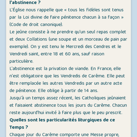
l'abstinence ?
L'Église nous rappelle que « tous les fidèles sont tenus
par la Loi divine de faire pénitence chacun à sa façon »
(Code de droit canonique).
Le jeûne consiste à ne prendre qu'un seul repas complet
et deux Collations (une soupe et un morceau de pain par
exemple). On y est tenu le Mercredi des Cendres et le
Vendredi saint, entre 18 et 60 ans, sauf raison
particulière.
L'abstinence est la privation de viande. En France, elle
n'est obligatoire que les Vendredis de Carême. Elle peut
être remplacée les autres Vendredis par un autre acte
de pénitence. Elle oblige à partir de 14 ans.
Jusqu'à un temps assez récent, les Catholiques jeûnaient
et faisaient abstinence tous les jours du Carême. Chacun
reste aujourd’hui invité à faire plus que le peu prescrit.
Quelles sont les particularités liturgiques de ce
Temps ?
Chaque jour du Carême comporte une Messe propre,