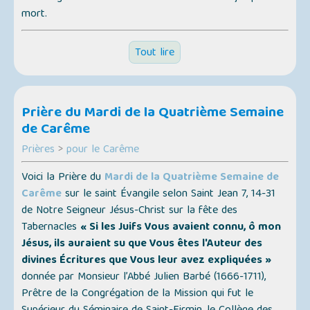
mort.
Tout lire
Prière du Mardi de la Quatrième Semaine
de Carême
Prières
>
pour le Carême
Voici la Prière du
Mardi de la Quatrième Semaine de
Carême
sur le saint Évangile selon Saint Jean 7, 14-31
de Notre Seigneur Jésus-Christ sur la fête des
Tabernacles
« Si les Juifs Vous avaient connu, ô mon
Jésus, ils auraient su que Vous êtes l'Auteur des
divines Écritures que Vous leur avez expliquées »
donnée par Monsieur l’Abbé Julien Barbé (1666-1711),
Prêtre de la Congrégation de la Mission qui fut le