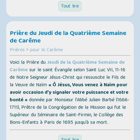
Tout lire
Prière du Jeudi de la Quatrième Semaine
de Carême
Prières
>
pour le Carême
Voici la Prière du
Jeudi de la Quatrième Semaine de
Carême
sur le saint Évangile selon Saint Luc VII, 11-16
de Notre Seigneur Jésus-Christ qui ressuscite le Fils de
la Veuve de Naïm
« Ô Jésus, Vous venez à Naïm pour
avoir occasion d'y signaler votre puissance et votre
bonté »
donnée par Monsieur l’Abbé Julien Barbé (1666-
1711), Prêtre de la Congrégation de la Mission qui fut le
Supérieur du Séminaire de Saint-Firmin, le Collège des
Bons-Enfants à Paris de 1695 jusqu’à sa mort.