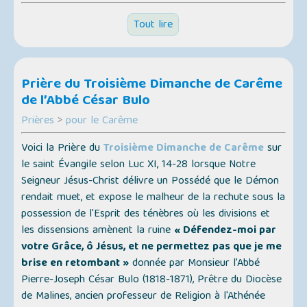
Tout lire
Prière du Troisième Dimanche de Carême
de l’Abbé César Bulo
Prières
>
pour le Carême
Voici la Prière du
Troisième Dimanche de Carême
sur
le saint Évangile selon Luc XI, 14-28 lorsque Notre
Seigneur Jésus-Christ délivre un Possédé que le Démon
rendait muet, et expose le malheur de la rechute sous la
possession de l'Esprit des ténèbres où les divisions et
les dissensions amènent la ruine
« Défendez-moi par
votre Grâce, ô Jésus, et ne permettez pas que je me
brise en retombant »
donnée par Monsieur l’Abbé
Pierre-Joseph César Bulo (1818-1871), Prêtre du Diocèse
de Malines, ancien professeur de Religion à l'Athénée