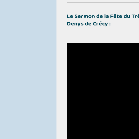
Le Sermon de la Fête du Tr
Denys de Crécy :