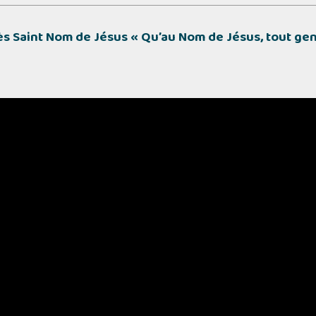
ès Saint Nom de Jésus
« Qu’au Nom de Jésus, tout ge