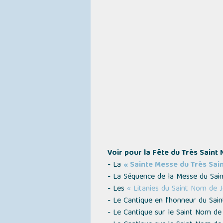
Voir pour la Fête du Très Saint 
- La
« Sainte Messe du Très Sai
- La Séquence de la Messe du Sa
- Les
« Litanies du Saint Nom de 
- Le Cantique en l’honneur du Sa
- Le Cantique sur le Saint Nom d