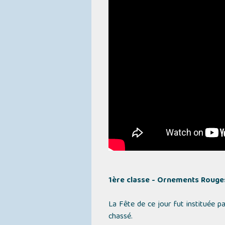
1ère classe - Ornements Rouge
La Fête de ce jour fut instituée p
chassé.