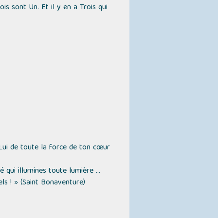
ois sont Un. Et il y en a Trois qui
-Lui de toute la force de ton cœur
é qui illumines toute lumière ...
ls ! »
(Saint Bonaventure)