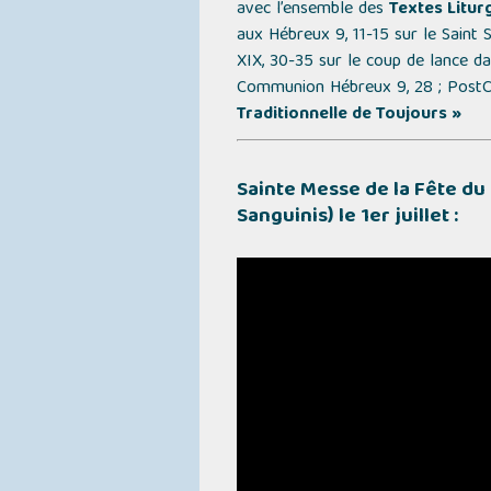
avec l’ensemble des
Textes Litur
aux Hébreux 9, 11-15 sur le Saint S
XIX, 30-35 sur le coup de lance dan
Communion Hébreux 9, 28 ; Post
Traditionnelle de Toujours »
Sainte Messe de la Fête du
Sanguinis
) le 1er juillet :