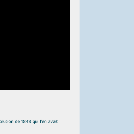
lution de 1848 qui l'en avait