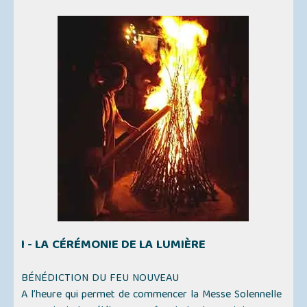
I - LA CÉRÉMONIE DE LA LUMIÈRE
BÉNÉDICTION DU FEU NOUVEAU
A l’heure qui permet de commencer la Messe Solennelle