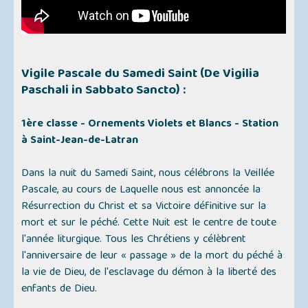
Vigile Pascale du Samedi Saint
(De Vigilia
Paschali in Sabbato Sancto)
:
1ère classe - Ornements Violets et Blancs - Station
à Saint-Jean-de-Latran
Dans la nuit du Samedi Saint, nous célébrons la Veillée
Pascale, au cours de Laquelle nous est annoncée la
Résurrection du Christ et sa Victoire définitive sur la
mort et sur le péché. Cette Nuit est le centre de toute
l'année liturgique. Tous les Chrétiens y célèbrent
l'anniversaire de leur « passage » de la mort du péché à
la vie de Dieu, de l'esclavage du démon à la liberté des
enfants de Dieu.