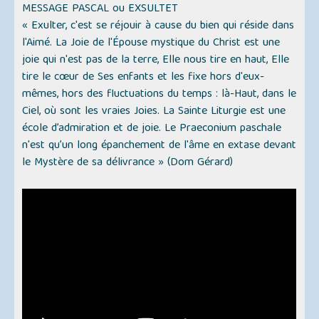
MESSAGE PASCAL ou EXSULTET
« Exulter, c'est se réjouir à cause du bien qui réside dans
l'Aimé. La Joie de l'Épouse mystique du Christ est une
joie qui n'est pas de la terre, Elle nous tire en haut, Elle
tire le cœur de Ses enfants et les fixe hors d'eux-
mêmes, hors des fluctuations du temps : là-Haut, dans le
Ciel, où sont les vraies Joies. La Sainte Liturgie est une
école d’admiration et de joie. Le Praeconium paschale
n'est qu’un long épanchement de l'âme en extase devant
le Mystère de sa délivrance »
(Dom Gérard)