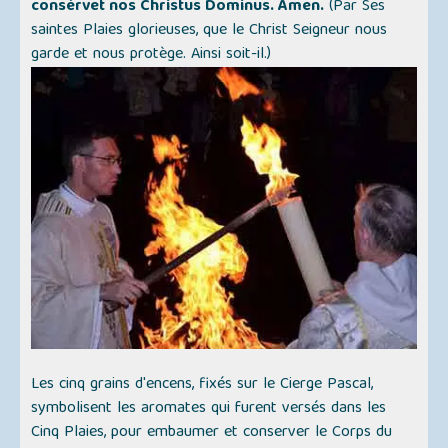
consérvet nos Christus Dominus. Amen.
(Par Ses
saintes Plaies glorieuses, que le Christ Seigneur nous
garde et nous protège. Ainsi soit-il.)
Les cinq grains d'encens, fixés sur le Cierge Pascal,
symbolisent les aromates qui furent versés dans les
Cinq Plaies, pour embaumer et conserver le Corps du