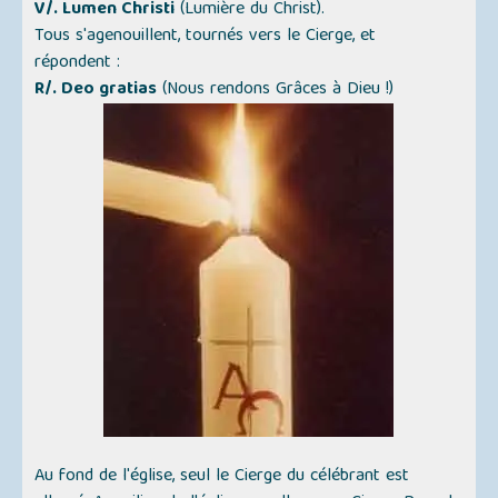
V/. Lumen Christi
(Lumière du Christ).
Tous s'agenouillent, tournés vers le Cierge, et
répondent :
R/. Deo gratias
(Nous rendons Grâces à Dieu !)
Au fond de l'église, seul le Cierge du célébrant est