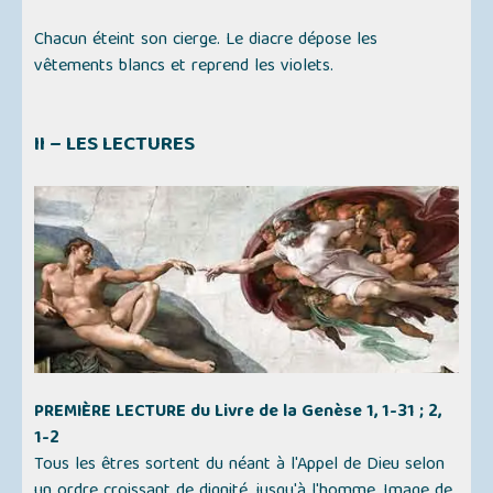
Chacun éteint son cierge. Le diacre dépose les
vêtements blancs et reprend les violets.
II – LES LECTURES
PREMIÈRE LECTURE du Livre de la Genèse 1, 1-31 ; 2,
1-2
Tous les êtres sortent du néant à l'Appel de Dieu selon
un ordre croissant de dignité, jusqu'à l'homme, Image de