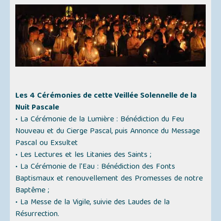
Les 4 Cérémonies de cette Veillée Solennelle de la
Nuit Pascale
•
La Cérémonie de la Lumière : Bénédiction du Feu
Nouveau et du Cierge Pascal, puis Annonce du Message
Pascal ou Exsultet
•
Les Lectures et les Litanies des Saints ;
•
La Cérémonie de l'Eau : Bénédiction des Fonts
Baptismaux et renouvellement des Promesses de notre
Baptême ;
•
La Messe de la Vigile, suivie des Laudes de la
Résurrection.