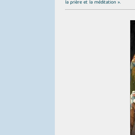
la prière et la méditation »
.